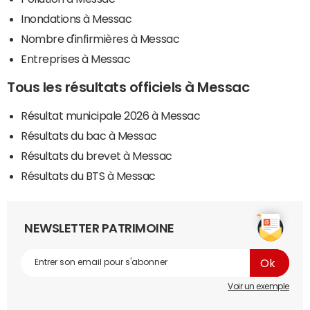
Inondations à Messac
Nombre d'infirmières à Messac
Entreprises à Messac
Tous les résultats officiels à Messac
Résultat municipale 2026 à Messac
Résultats du bac à Messac
Résultats du brevet à Messac
Résultats du BTS à Messac
NEWSLETTER PATRIMOINE
Voir un exemple