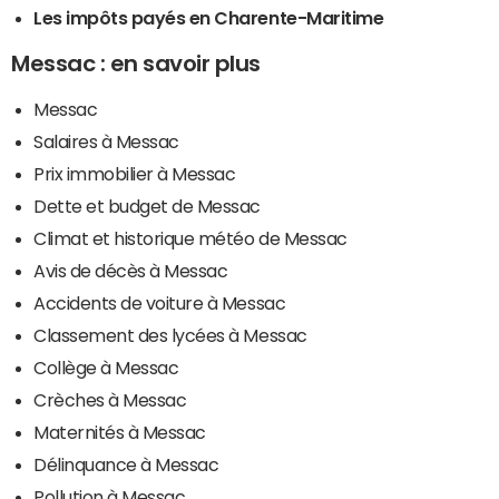
Les impôts payés en Charente-Maritime
Messac : en savoir plus
Messac
Salaires à Messac
Prix immobilier à Messac
Dette et budget de Messac
Climat et historique météo de Messac
Avis de décès à Messac
Accidents de voiture à Messac
Classement des lycées à Messac
Collège à Messac
Crèches à Messac
Maternités à Messac
Délinquance à Messac
Pollution à Messac