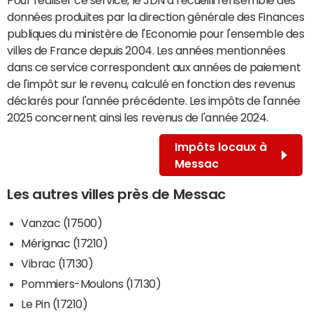
données produites par la direction générale des Finances
publiques du ministère de l'Economie pour l'ensemble des
villes de France depuis 2004. Les années mentionnées
dans ce service correspondent aux années de paiement
de l'impôt sur le revenu, calculé en fonction des revenus
déclarés pour l'année précédente. Les impôts de l'année
2025 concernent ainsi les revenus de l'année 2024.
Impôts locaux à
Messac
Les autres villes près de Messac
Vanzac (17500)
Mérignac (17210)
Vibrac (17130)
Pommiers-Moulons (17130)
Le Pin (17210)