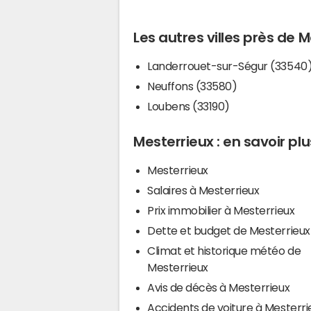
Les autres villes près de 
Landerrouet-sur-Ségur (33540
Neuffons (33580)
Loubens (33190)
Mesterrieux : en savoir plu
Mesterrieux
Salaires à Mesterrieux
Prix immobilier à Mesterrieux
Dette et budget de Mesterrieux
Climat et historique météo de
Mesterrieux
Avis de décès à Mesterrieux
Accidents de voiture à Mesterri