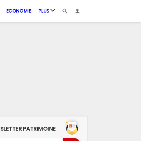
ECONOMIE
PLUS
SLETTER PATRIMOINE