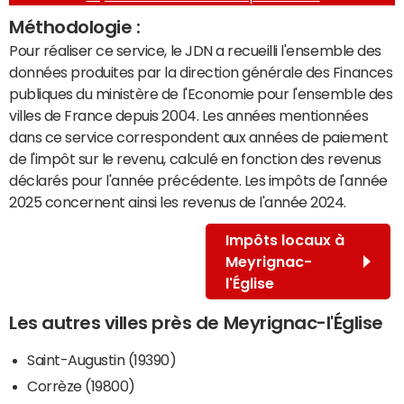
Méthodologie :
Pour réaliser ce service, le JDN a recueilli l'ensemble des
données produites par la direction générale des Finances
publiques du ministère de l'Economie pour l'ensemble des
villes de France depuis 2004. Les années mentionnées
dans ce service correspondent aux années de paiement
de l'impôt sur le revenu, calculé en fonction des revenus
déclarés pour l'année précédente. Les impôts de l'année
2025 concernent ainsi les revenus de l'année 2024.
Impôts locaux à
Meyrignac-
l'Église
Les autres villes près de Meyrignac-l'Église
Saint-Augustin (19390)
Corrèze (19800)