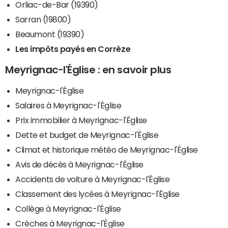
Orliac-de-Bar (19390)
Sarran (19800)
Beaumont (19390)
Les impôts payés en Corrèze
Meyrignac-l'Église : en savoir plus
Meyrignac-l'Église
Salaires à Meyrignac-l'Église
Prix immobilier à Meyrignac-l'Église
Dette et budget de Meyrignac-l'Église
Climat et historique météo de Meyrignac-l'Église
Avis de décès à Meyrignac-l'Église
Accidents de voiture à Meyrignac-l'Église
Classement des lycées à Meyrignac-l'Église
Collège à Meyrignac-l'Église
Crèches à Meyrignac-l'Église