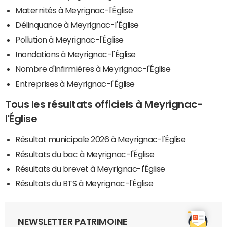
Maternités à Meyrignac-l'Église
Délinquance à Meyrignac-l'Église
Pollution à Meyrignac-l'Église
Inondations à Meyrignac-l'Église
Nombre d'infirmières à Meyrignac-l'Église
Entreprises à Meyrignac-l'Église
Tous les résultats officiels à Meyrignac-
l'Église
Résultat municipale 2026 à Meyrignac-l'Église
Résultats du bac à Meyrignac-l'Église
Résultats du brevet à Meyrignac-l'Église
Résultats du BTS à Meyrignac-l'Église
NEWSLETTER PATRIMOINE