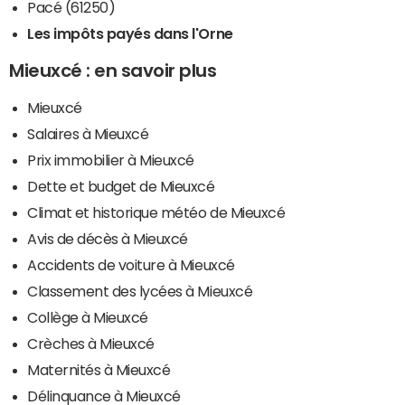
Pacé (61250)
Les impôts payés dans l'Orne
Mieuxcé : en savoir plus
Mieuxcé
Salaires à Mieuxcé
Prix immobilier à Mieuxcé
Dette et budget de Mieuxcé
Climat et historique météo de Mieuxcé
Avis de décès à Mieuxcé
Accidents de voiture à Mieuxcé
Classement des lycées à Mieuxcé
Collège à Mieuxcé
Crèches à Mieuxcé
Maternités à Mieuxcé
Délinquance à Mieuxcé