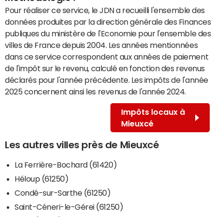
Pour réaliser ce service, le JDN a recueilli l'ensemble des
données produites par la direction générale des Finances
publiques du ministère de l'Economie pour l'ensemble des
villes de France depuis 2004. Les années mentionnées
dans ce service correspondent aux années de paiement
de l'impôt sur le revenu, calculé en fonction des revenus
déclarés pour l'année précédente. Les impôts de l'année
2025 concernent ainsi les revenus de l'année 2024.
Impôts locaux à
Mieuxcé
Les autres villes près de Mieuxcé
La Ferrière-Bochard (61420)
Héloup (61250)
Condé-sur-Sarthe (61250)
Saint-Céneri-le-Gérei (61250)