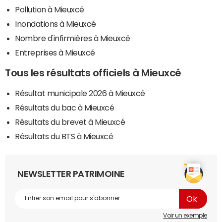
Pollution à Mieuxcé
Inondations à Mieuxcé
Nombre d'infirmières à Mieuxcé
Entreprises à Mieuxcé
Tous les résultats officiels à Mieuxcé
Résultat municipale 2026 à Mieuxcé
Résultats du bac à Mieuxcé
Résultats du brevet à Mieuxcé
Résultats du BTS à Mieuxcé
NEWSLETTER PATRIMOINE
Voir un exemple