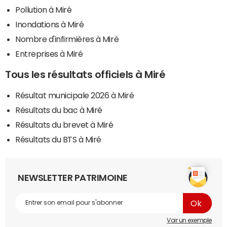
Pollution à Miré
Inondations à Miré
Nombre d'infirmières à Miré
Entreprises à Miré
Tous les résultats officiels à Miré
Résultat municipale 2026 à Miré
Résultats du bac à Miré
Résultats du brevet à Miré
Résultats du BTS à Miré
NEWSLETTER PATRIMOINE
Voir un exemple