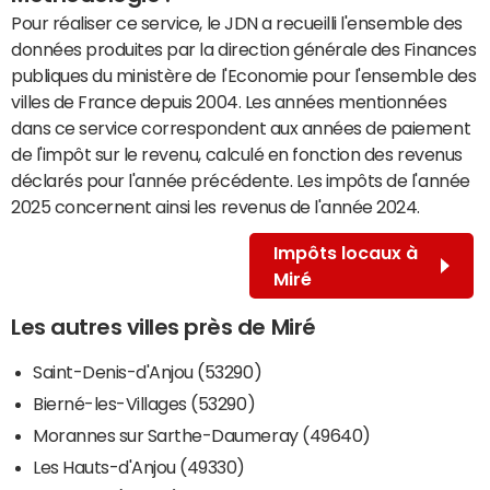
Pour réaliser ce service, le JDN a recueilli l'ensemble des
données produites par la direction générale des Finances
publiques du ministère de l'Economie pour l'ensemble des
villes de France depuis 2004. Les années mentionnées
dans ce service correspondent aux années de paiement
de l'impôt sur le revenu, calculé en fonction des revenus
déclarés pour l'année précédente. Les impôts de l'année
2025 concernent ainsi les revenus de l'année 2024.
Impôts locaux à
Miré
Les autres villes près de Miré
Saint-Denis-d'Anjou (53290)
Bierné-les-Villages (53290)
Morannes sur Sarthe-Daumeray (49640)
Les Hauts-d'Anjou (49330)