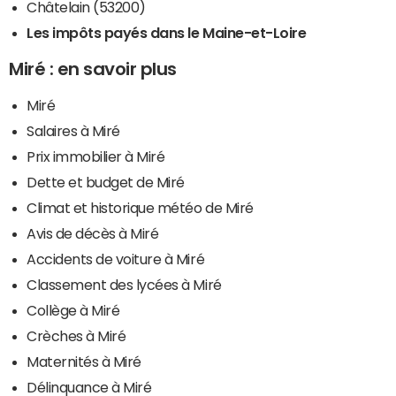
Châtelain (53200)
Les impôts payés dans le Maine-et-Loire
Miré : en savoir plus
Miré
Salaires à Miré
Prix immobilier à Miré
Dette et budget de Miré
Climat et historique météo de Miré
Avis de décès à Miré
Accidents de voiture à Miré
Classement des lycées à Miré
Collège à Miré
Crèches à Miré
Maternités à Miré
Délinquance à Miré