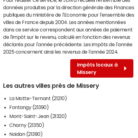
données produites par la direction générale des Finances
publiques du ministère de l'Economie pour l'ensemble des
villes de France depuis 2004. Les années mentionnées
dans ce service correspondent aux années de paiement
de l'impôt sur le revenu, calculé en fonction des revenus
déclarés pour l'année précédente. Les impôts de l'année
2025 concernent ainsi les revenus de l'année 2024.
Impôts locaux à
Missery
Les autres villes près de Missery
La Motte-Ternant (21210)
Fontangy (21390)
Mont-Saint-Jean (21320)
Charny (21350)
Noidan (21390)