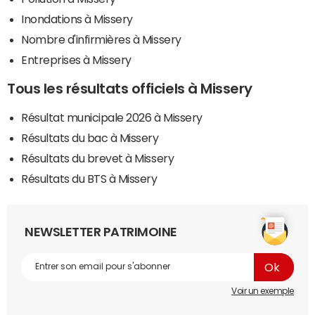
Inondations à Missery
Nombre d'infirmières à Missery
Entreprises à Missery
Tous les résultats officiels à Missery
Résultat municipale 2026 à Missery
Résultats du bac à Missery
Résultats du brevet à Missery
Résultats du BTS à Missery
NEWSLETTER PATRIMOINE
Voir un exemple