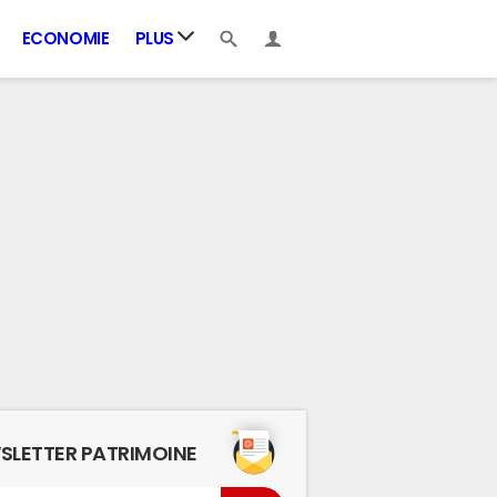
ECONOMIE
PLUS
SLETTER PATRIMOINE