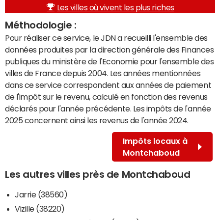
Les villes où vivent les plus riches
Méthodologie :
Pour réaliser ce service, le JDN a recueilli l'ensemble des
données produites par la direction générale des Finances
publiques du ministère de l'Economie pour l'ensemble des
villes de France depuis 2004. Les années mentionnées
dans ce service correspondent aux années de paiement
de l'impôt sur le revenu, calculé en fonction des revenus
déclarés pour l'année précédente. Les impôts de l'année
2025 concernent ainsi les revenus de l'année 2024.
Impôts locaux à
Montchaboud
Les autres villes près de Montchaboud
Jarrie (38560)
Vizille (38220)