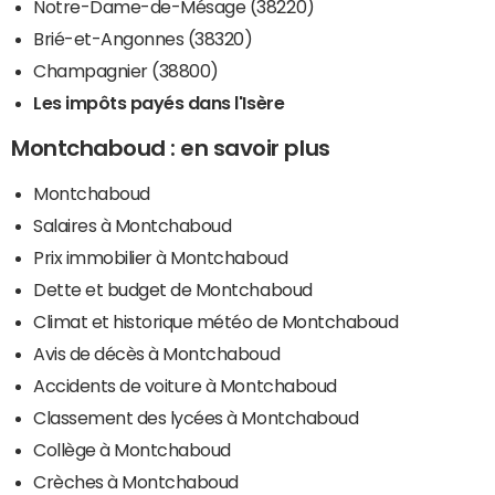
Notre-Dame-de-Mésage (38220)
Brié-et-Angonnes (38320)
Champagnier (38800)
Les impôts payés dans l'Isère
Montchaboud : en savoir plus
Montchaboud
Salaires à Montchaboud
Prix immobilier à Montchaboud
Dette et budget de Montchaboud
Climat et historique météo de Montchaboud
Avis de décès à Montchaboud
Accidents de voiture à Montchaboud
Classement des lycées à Montchaboud
Collège à Montchaboud
Crèches à Montchaboud