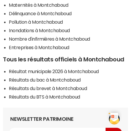
Maternités à Montchaboud
Délinquance à Montchaboud
Pollution à Montchaboud
Inondations à Montchaboud
Nombre d'infirmières à Montchaboud
Entreprises à Montchaboud
Tous les résultats officiels à Montchaboud
Résultat municipale 2026 à Montchaboud
Résultats du bac à Montchaboud
Résultats du brevet à Montchaboud
Résultats du BTS à Montchaboud
NEWSLETTER PATRIMOINE