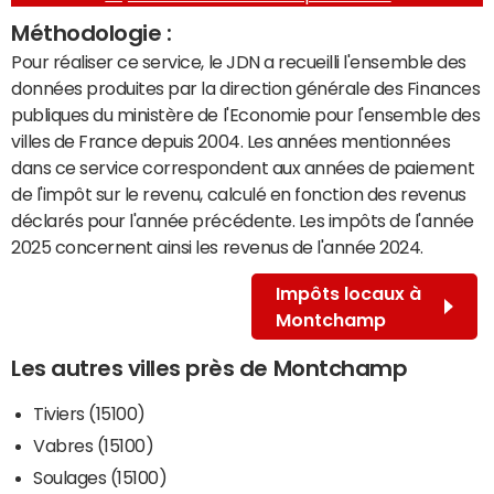
Méthodologie :
Pour réaliser ce service, le JDN a recueilli l'ensemble des
données produites par la direction générale des Finances
publiques du ministère de l'Economie pour l'ensemble des
villes de France depuis 2004. Les années mentionnées
dans ce service correspondent aux années de paiement
de l'impôt sur le revenu, calculé en fonction des revenus
déclarés pour l'année précédente. Les impôts de l'année
2025 concernent ainsi les revenus de l'année 2024.
Impôts locaux à
Montchamp
Les autres villes près de Montchamp
Tiviers (15100)
Vabres (15100)
Soulages (15100)