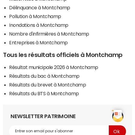
Délinquance à Montchamp
Pollution à Montchamp
Inondations à Montchamp
Nombre d'infirmières à Montchamp
Entreprises à Montchamp
Tous les résultats officiels à Montchamp
Résultat municipale 2026 à Montchamp
Résultats du bac à Montchamp
Résultats du brevet à Montchamp
Résultats du BTS à Montchamp
NEWSLETTER PATRIMOINE