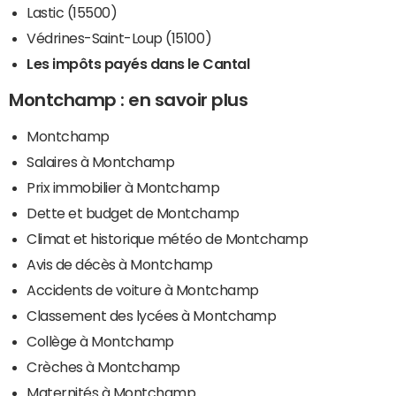
Lastic (15500)
Védrines-Saint-Loup (15100)
Les impôts payés dans le Cantal
Montchamp : en savoir plus
Montchamp
Salaires à Montchamp
Prix immobilier à Montchamp
Dette et budget de Montchamp
Climat et historique météo de Montchamp
Avis de décès à Montchamp
Accidents de voiture à Montchamp
Classement des lycées à Montchamp
Collège à Montchamp
Crèches à Montchamp
Maternités à Montchamp