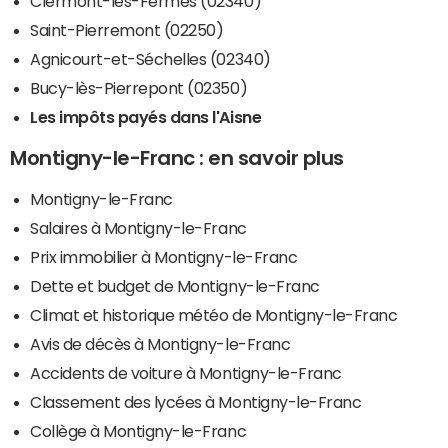
Clermont-les-Fermes (02340)
Saint-Pierremont (02250)
Agnicourt-et-Séchelles (02340)
Bucy-lès-Pierrepont (02350)
Les impôts payés dans l'Aisne
Montigny-le-Franc : en savoir plus
Montigny-le-Franc
Salaires à Montigny-le-Franc
Prix immobilier à Montigny-le-Franc
Dette et budget de Montigny-le-Franc
Climat et historique météo de Montigny-le-Franc
Avis de décès à Montigny-le-Franc
Accidents de voiture à Montigny-le-Franc
Classement des lycées à Montigny-le-Franc
Collège à Montigny-le-Franc