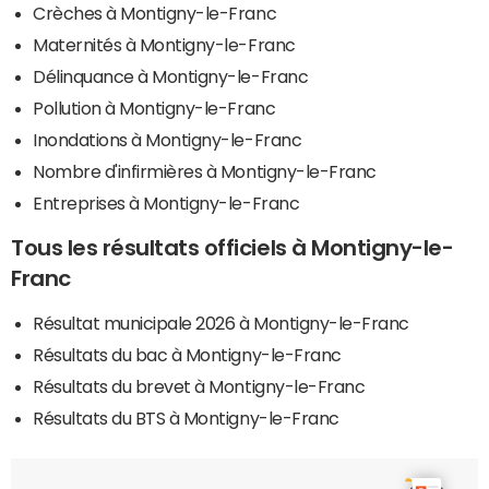
Crèches à Montigny-le-Franc
Maternités à Montigny-le-Franc
Délinquance à Montigny-le-Franc
Pollution à Montigny-le-Franc
Inondations à Montigny-le-Franc
Nombre d'infirmières à Montigny-le-Franc
Entreprises à Montigny-le-Franc
Tous les résultats officiels à Montigny-le-
Franc
Résultat municipale 2026 à Montigny-le-Franc
Résultats du bac à Montigny-le-Franc
Résultats du brevet à Montigny-le-Franc
Résultats du BTS à Montigny-le-Franc