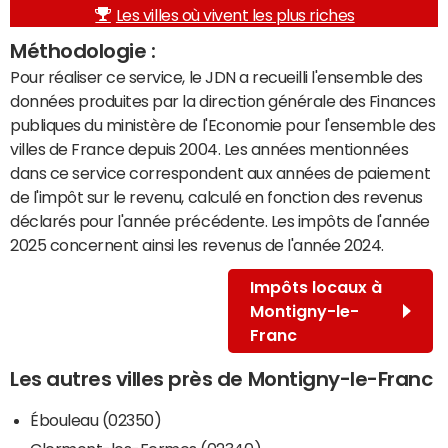
Les villes où vivent les plus riches
Méthodologie :
Pour réaliser ce service, le JDN a recueilli l'ensemble des
données produites par la direction générale des Finances
publiques du ministère de l'Economie pour l'ensemble des
villes de France depuis 2004. Les années mentionnées
dans ce service correspondent aux années de paiement
de l'impôt sur le revenu, calculé en fonction des revenus
déclarés pour l'année précédente. Les impôts de l'année
2025 concernent ainsi les revenus de l'année 2024.
Impôts locaux à
Montigny-le-
Franc
Les autres villes près de Montigny-le-Franc
Ébouleau (02350)