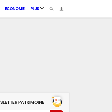
ECONOMIE
PLUS
SLETTER PATRIMOINE