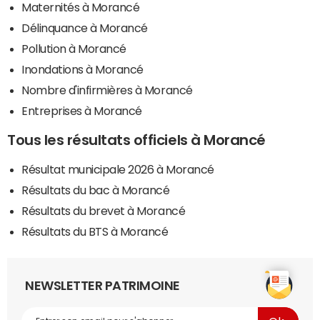
Maternités à Morancé
Délinquance à Morancé
Pollution à Morancé
Inondations à Morancé
Nombre d'infirmières à Morancé
Entreprises à Morancé
Tous les résultats officiels à Morancé
Résultat municipale 2026 à Morancé
Résultats du bac à Morancé
Résultats du brevet à Morancé
Résultats du BTS à Morancé
NEWSLETTER PATRIMOINE