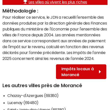
Les villes où vivent les plus riches
Méthodologie :
Pour réaliser ce service, le JDN a recueilli l'ensemble des
données produites par la direction générale des Finances
publiques du ministère de l'Economie pour l'ensemble des
villes de France depuis 2004. Les années mentionnées
dans ce service correspondent aux années de paiement
de l'impôt sur le revenu, calculé en fonction des revenus
déclarés pour l'année précédente. Les impôts de l'année
2025 concernent ainsi les revenus de l'année 2024.
Impôts locaux à
Morancé
Les autres villes près de Morancé
Chazay-d'Azergues (69380)
Lucenay (69480)
Saint-Jean-des-Vignes (69380)