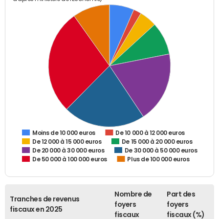
De 10 000 à 12 000 euros
Moins de 10 000 euros
De 12 000 à 15 000 euros
De 15 000 à 20 000 euros
De 20 000 à 30 000 euros
De 30 000 à 50 000 euros
De 50 000 à 100 000 euros
Plus de 100 000 euros
Nombre de
Part des
Tranches de revenus
foyers
foyers
fiscaux en 2025
fiscaux
fiscaux (%)