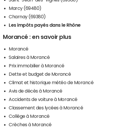
Marcy (69480)
Charnay (69380)
Les impôts payés dans le Rhône
Morancé : en savoir plus
Morancé
Salaires à Morancé
Prix immobilier à Morancé
Dette et budget de Morancé
Climat et historique météo de Morancé
Avis de décès à Morancé
Accidents de voiture à Morancé
Classement des lycées à Morancé
Collège à Morancé
Crèches à Morancé