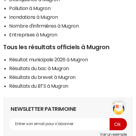
Pollution à Mugron
Inondations à Mugron
Nombre d'infirmières à Mugron
Entreprises à Mugron
Tous les résultats officiels à Mugron
Résultat municipale 2026 à Mugron
Résultats du bac à Mugron
Résultats du brevet à Mugron
Résultats du BTS à Mugron
NEWSLETTER PATRIMOINE
Voir un exemple