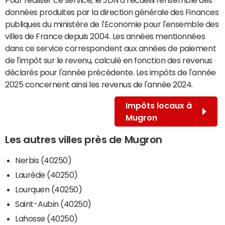
données produites par la direction générale des Finances
publiques du ministère de l'Economie pour l'ensemble des
villes de France depuis 2004. Les années mentionnées
dans ce service correspondent aux années de paiement
de l'impôt sur le revenu, calculé en fonction des revenus
déclarés pour l'année précédente. Les impôts de l'année
2025 concernent ainsi les revenus de l'année 2024.
Impôts locaux à
Mugron
Les autres villes près de Mugron
Nerbis (40250)
Laurède (40250)
Lourquen (40250)
Saint-Aubin (40250)
Lahosse (40250)