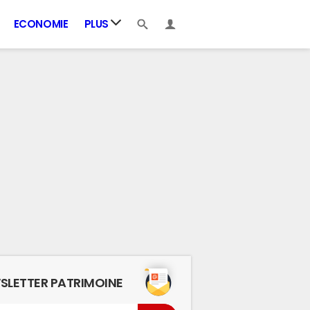
ECONOMIE
PLUS
SLETTER PATRIMOINE