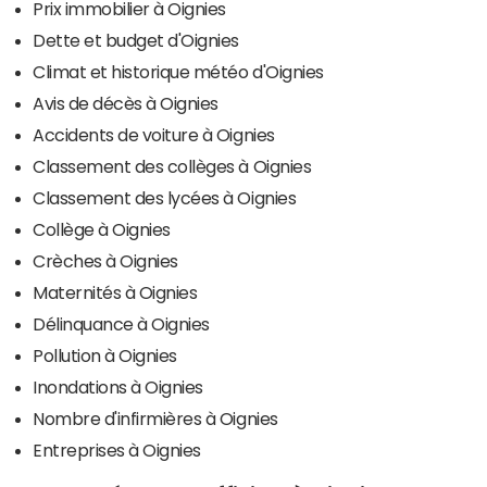
Prix immobilier à Oignies
Dette et budget d'Oignies
Climat et historique météo d'Oignies
Avis de décès à Oignies
Accidents de voiture à Oignies
Classement des collèges à Oignies
Classement des lycées à Oignies
Collège à Oignies
Crèches à Oignies
Maternités à Oignies
Délinquance à Oignies
Pollution à Oignies
Inondations à Oignies
Nombre d'infirmières à Oignies
Entreprises à Oignies