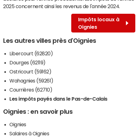
2025 concernent ainsi les revenus de l'année 2024.
Impôts locaux à
Oignies
Les autres villes près d'Oignies
Libercourt (62820)
Dourges (62119)
Ostricourt (59162)
Wahagnies (59261)
Courrières (62710)
Les impôts payés dans le Pas-de-Calais
Oignies : en savoir plus
Oignies
Salaires à Oignies