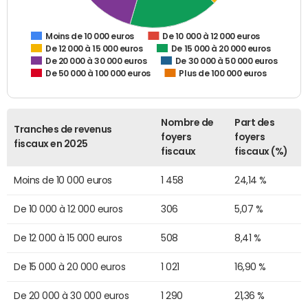
De 10 000 à 12 000 euros
Moins de 10 000 euros
De 12 000 à 15 000 euros
De 15 000 à 20 000 euros
De 20 000 à 30 000 euros
De 30 000 à 50 000 euros
De 50 000 à 100 000 euros
Plus de 100 000 euros
Nombre de
Part des
Tranches de revenus
foyers
foyers
fiscaux en 2025
fiscaux
fiscaux (%)
Moins de 10 000 euros
1 458
24,14 %
De 10 000 à 12 000 euros
306
5,07 %
De 12 000 à 15 000 euros
508
8,41 %
De 15 000 à 20 000 euros
1 021
16,90 %
De 20 000 à 30 000 euros
1 290
21,36 %