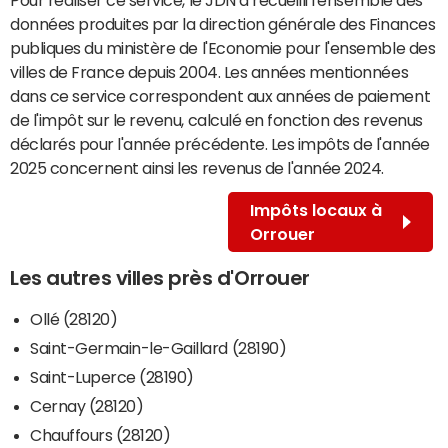
données produites par la direction générale des Finances
publiques du ministère de l'Economie pour l'ensemble des
villes de France depuis 2004. Les années mentionnées
dans ce service correspondent aux années de paiement
de l'impôt sur le revenu, calculé en fonction des revenus
déclarés pour l'année précédente. Les impôts de l'année
2025 concernent ainsi les revenus de l'année 2024.
Impôts locaux à
Orrouer
Les autres villes près d'Orrouer
Ollé (28120)
Saint-Germain-le-Gaillard (28190)
Saint-Luperce (28190)
Cernay (28120)
Chauffours (28120)