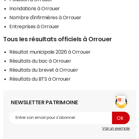
Inondations à Orrouer
Nombre d'infirmières à Orrouer
Entreprises à Orrouer
Tous les résultats officiels à Orrouer
Résultat municipale 2026 à Orrouer
Résultats du bac à Orrouer
Résultats du brevet à Orrouer
Résultats du BTS à Orrouer
NEWSLETTER PATRIMOINE
Voir un exemple