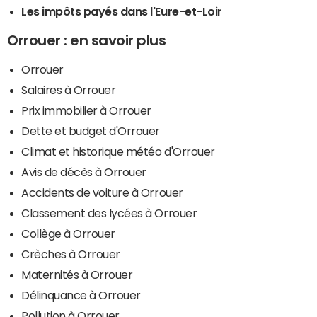
Les impôts payés dans l'Eure-et-Loir
Orrouer : en savoir plus
Orrouer
Salaires à Orrouer
Prix immobilier à Orrouer
Dette et budget d'Orrouer
Climat et historique météo d'Orrouer
Avis de décès à Orrouer
Accidents de voiture à Orrouer
Classement des lycées à Orrouer
Collège à Orrouer
Crèches à Orrouer
Maternités à Orrouer
Délinquance à Orrouer
Pollution à Orrouer