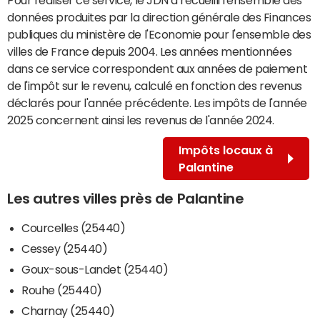
données produites par la direction générale des Finances
publiques du ministère de l'Economie pour l'ensemble des
villes de France depuis 2004. Les années mentionnées
dans ce service correspondent aux années de paiement
de l'impôt sur le revenu, calculé en fonction des revenus
déclarés pour l'année précédente. Les impôts de l'année
2025 concernent ainsi les revenus de l'année 2024.
Impôts locaux à
Palantine
Les autres villes près de Palantine
Courcelles (25440)
Cessey (25440)
Goux-sous-Landet (25440)
Rouhe (25440)
Charnay (25440)