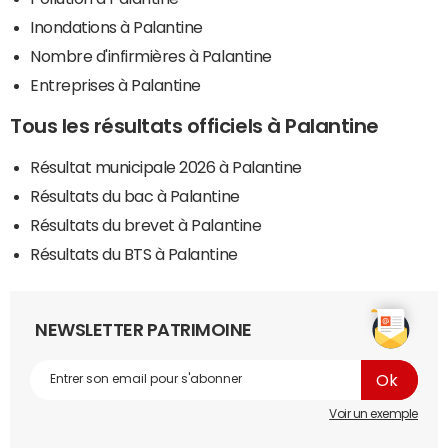
Inondations à Palantine
Nombre d'infirmières à Palantine
Entreprises à Palantine
Tous les résultats officiels à Palantine
Résultat municipale 2026 à Palantine
Résultats du bac à Palantine
Résultats du brevet à Palantine
Résultats du BTS à Palantine
NEWSLETTER PATRIMOINE
Voir un exemple