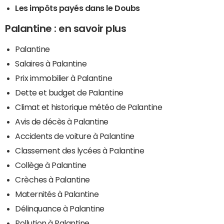
Les impôts payés dans le Doubs
Palantine : en savoir plus
Palantine
Salaires à Palantine
Prix immobilier à Palantine
Dette et budget de Palantine
Climat et historique météo de Palantine
Avis de décès à Palantine
Accidents de voiture à Palantine
Classement des lycées à Palantine
Collège à Palantine
Crèches à Palantine
Maternités à Palantine
Délinquance à Palantine
Pollution à Palantine