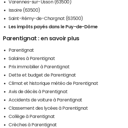
Varennes-sur-Usson (63500)
Issoire (63500)
Saint-Rémy-de-Chargnat (63500)
Les impôts payés dans le Puy-de-Dôme
Parentignat : en savoir plus
Parentignat
Salaires à Parentignat
Prix immobilier à Parentignat
Dette et budget de Parentignat
Climat et historique météo de Parentignat
Avis de décès à Parentignat
Accidents de voiture à Parentignat
Classement des lycées à Parentignat
Collège à Parentignat
Crèches à Parentignat