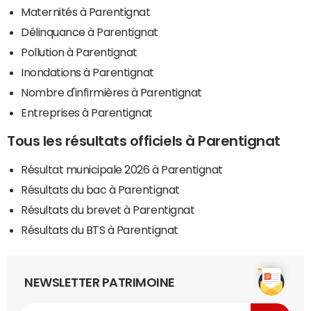
Maternités à Parentignat
Délinquance à Parentignat
Pollution à Parentignat
Inondations à Parentignat
Nombre d'infirmières à Parentignat
Entreprises à Parentignat
Tous les résultats officiels à Parentignat
Résultat municipale 2026 à Parentignat
Résultats du bac à Parentignat
Résultats du brevet à Parentignat
Résultats du BTS à Parentignat
NEWSLETTER PATRIMOINE