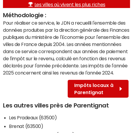
Les villes où vivent les plus riches
Méthodologie :
Pour réaliser ce service, le JDN a recueilli l'ensemble des
données produites par la direction générale des Finances
publiques du ministère de l'Economie pour l'ensemble des
villes de France depuis 2004. Les années mentionnées
dans ce service correspondent aux années de paiement
de l'impôt sur le revenu, calculé en fonction des revenus
déclarés pour l'année précédente. Les impôts de l'année
2025 concernent ainsi les revenus de l'année 2024.
Impôts locaux à
Parentignat
Les autres villes près de Parentignat
Les Pradeaux (63500)
Brenat (63500)