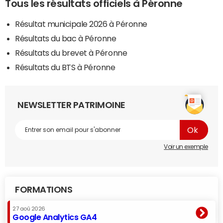
Tous les résultats officiels à Péronne
Résultat municipale 2026 à Péronne
Résultats du bac à Péronne
Résultats du brevet à Péronne
Résultats du BTS à Péronne
NEWSLETTER PATRIMOINE
Voir un exemple
FORMATIONS
27 aoû 2026
Google Analytics GA4