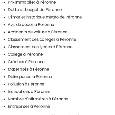
Prix immobilier à Péronne
Dette et budget de Péronne
Climat et historique météo de Péronne
Avis de décès à Péronne
Accidents de voiture à Péronne
Classement des collèges à Péronne
Classement des lycées à Péronne
Collège à Péronne
Crèches à Péronne
Maternités à Péronne
Délinquance à Péronne
Pollution à Péronne
Inondations à Péronne
Nombre d'infirmières à Péronne
Entreprises à Péronne