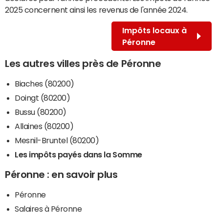
2025 concernent ainsi les revenus de l'année 2024.
Impôts locaux à
Péronne
Les autres villes près de Péronne
Biaches (80200)
Doingt (80200)
Bussu (80200)
Allaines (80200)
Mesnil-Bruntel (80200)
Les impôts payés dans la Somme
Péronne : en savoir plus
Péronne
Salaires à Péronne