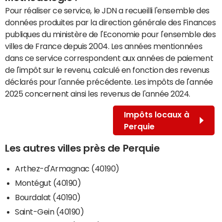
Pour réaliser ce service, le JDN a recueilli l'ensemble des
données produites par la direction générale des Finances
publiques du ministère de l'Economie pour l'ensemble des
villes de France depuis 2004. Les années mentionnées
dans ce service correspondent aux années de paiement
de l'impôt sur le revenu, calculé en fonction des revenus
déclarés pour l'année précédente. Les impôts de l'année
2025 concernent ainsi les revenus de l'année 2024.
Impôts locaux à
Perquie
Les autres villes près de Perquie
Arthez-d'Armagnac (40190)
Montégut (40190)
Bourdalat (40190)
Saint-Gein (40190)