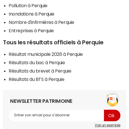
Pollution à Perquie
Inondations à Perquie
Nombre d'infirmières à Perquie
Entreprises à Perquie
Tous les résultats officiels à Perquie
Résultat municipale 2026 à Perquie
Résultats du bac à Perquie
Résultats du brevet à Perquie
Résultats du BTS à Perquie
NEWSLETTER PATRIMOINE
Voir un exemple