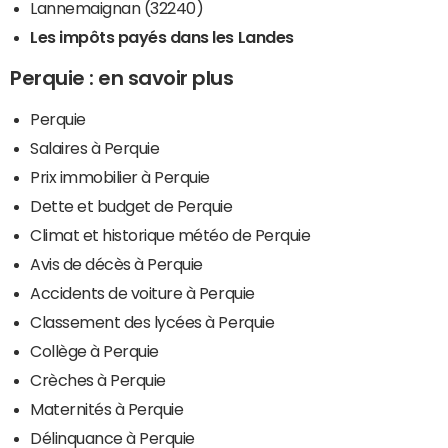
Lannemaignan (32240)
Les impôts payés dans les Landes
Perquie : en savoir plus
Perquie
Salaires à Perquie
Prix immobilier à Perquie
Dette et budget de Perquie
Climat et historique météo de Perquie
Avis de décès à Perquie
Accidents de voiture à Perquie
Classement des lycées à Perquie
Collège à Perquie
Crèches à Perquie
Maternités à Perquie
Délinquance à Perquie