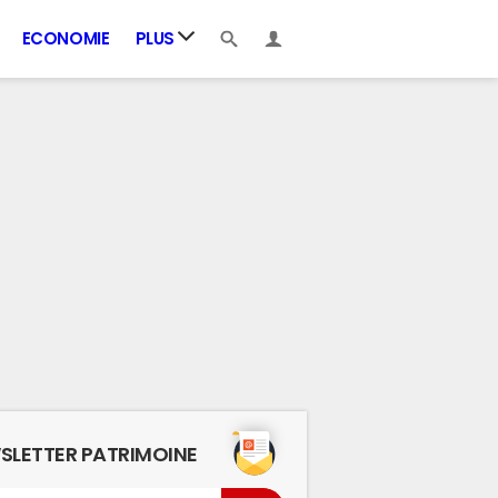
ECONOMIE
PLUS
SLETTER PATRIMOINE