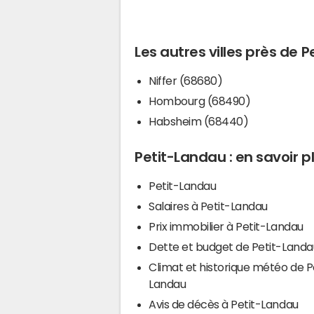
Les autres villes près de 
Niffer (68680)
Hombourg (68490)
Habsheim (68440)
Petit-Landau : en savoir p
Petit-Landau
Salaires à Petit-Landau
Prix immobilier à Petit-Landau
Dette et budget de Petit-Landa
Climat et historique météo de P
Landau
Avis de décès à Petit-Landau