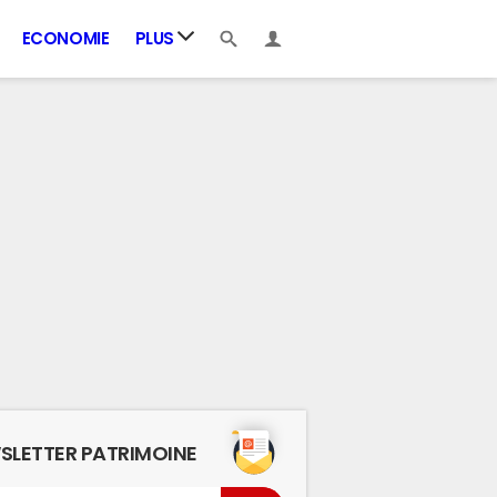
ECONOMIE
PLUS
SLETTER PATRIMOINE