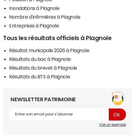
Inondations à Plagnole
Nombre d'infirmières à Plagnole
Entreprises à Plagnole
Tous les résultats officiels à Plagnole
Résultat municipale 2026 à Plagnole
Résultats du bac à Plagnole
Résultats du brevet à Plagnole
Résultats du BTS à Plagnole
NEWSLETTER PATRIMOINE
Voir un exemple