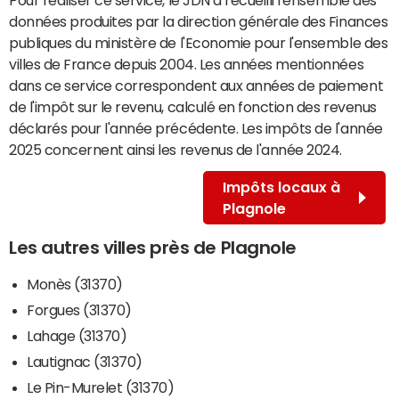
données produites par la direction générale des Finances
publiques du ministère de l'Economie pour l'ensemble des
villes de France depuis 2004. Les années mentionnées
dans ce service correspondent aux années de paiement
de l'impôt sur le revenu, calculé en fonction des revenus
déclarés pour l'année précédente. Les impôts de l'année
2025 concernent ainsi les revenus de l'année 2024.
Impôts locaux à
Plagnole
Les autres villes près de Plagnole
Monès (31370)
Forgues (31370)
Lahage (31370)
Lautignac (31370)
Le Pin-Murelet (31370)