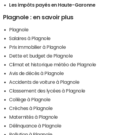
Les impôts payés en Haute-Garonne
Plagnole : en savoir plus
Plagnole
Salaires à Plagnole
Prix immobilier à Plagnole
Dette et budget de Plagnole
Climat et historique météo de Plagnole
Avis de décès à Plagnole
Accidents de voiture à Plagnole
Classement des lycées à Plagnole
Collège à Plagnole
Crèches à Plagnole
Maternités à Plagnole
Délinquance à Plagnole
Pollution à Plagnole