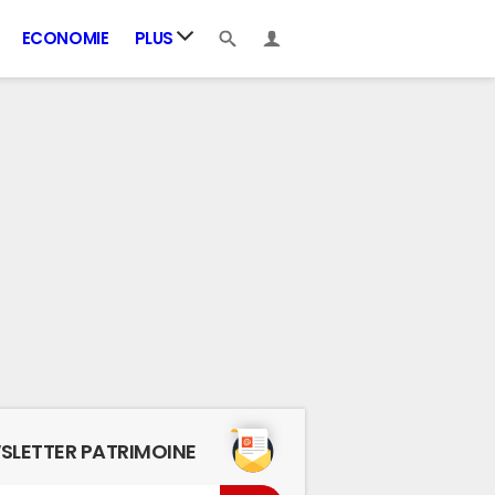
ECONOMIE
PLUS
SLETTER PATRIMOINE