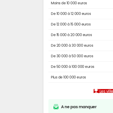
Moins de 10 000 euros
De 10 000 à 12 000 euros
De 12 000 à 15 000 euros
De 15 000 à 20 000 euros
De 20 000 à 30 000 euros
De 30 000 à 50 000 euros
De 50 000 à 100 000 euros
Plus de 100 000 euros
Les vill
A ne pas manquer