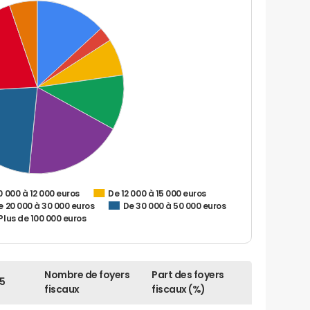
0 000 à 12 000 euros
De 12 000 à 15 000 euros
e 20 000 à 30 000 euros
De 30 000 à 50 000 euros
Plus de 100 000 euros
Nombre de foyers
Part des foyers
5
fiscaux
fiscaux (%)