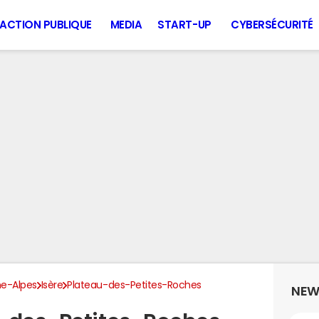
ACTION PUBLIQUE
MEDIA
START-UP
CYBERSÉCURITÉ
e-Alpes
Isère
Plateau-des-Petites-Roches
NEW