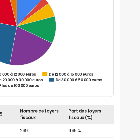
0 000 à 12 000 euros
De 12 000 à 15 000 euros
e 20 000 à 30 000 euros
De 30 000 à 50 000 euros
Plus de 100 000 euros
Nombre de foyers
Part des foyers
5
fiscaux
fiscaux (%)
299
11,95 %