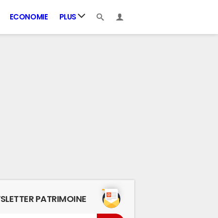
ECONOMIE
PLUS
SLETTER PATRIMOINE