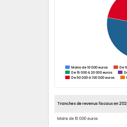
De 1
Moins de 10 000 euros
De 15 000 à 20 000 euros
D
De 50 000 à 100 000 euros
Tranches de revenus fiscaux en 202
Moins de 10 000 euros