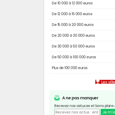
De 10 000 à 12 000 euros
De 12 000 à 15 000 euros
De 15 000 à 20 000 euros
De 20 000 à 30 000 euros
De 30 000 à 50 000 euros
De 50 000 à 100 000 euros
Plus de 100 000 euros
Les vill
A ne pas manquer
Recevez nos astuces et bons plans 
Je m'