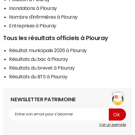
Inondations à Plouray
Nombre d'infirmières à Plouray
Entreprises à Plouray
Tous les résultats officiels à Plouray
Résultat municipale 2026 à Plouray
Résultats du bac à Plouray
Résultats du brevet à Plouray
Résultats du BTS à Plouray
NEWSLETTER PATRIMOINE
Voir un exemple