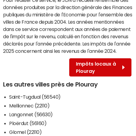
données produites par la direction générale des Finances
publiques du ministère de l'Economie pour l'ensemble des
villes de France depuis 2004. Les années mentionnées
dans ce service correspondent aux années de paiement
de l'impôt sur le revenu, calculé en fonction des revenus
déclarés pour l'année précédente. Les impôts de l'année
2025 concernent ainsi les revenus de l'année 2024.
Impôts locaux à
Plouray
Les autres villes près de Plouray
Saint-Tugdual (56540)
Mellionnec (22110)
Langonnet (56630)
Ploërdut (56160)
Glomel (22110)