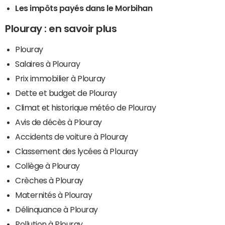
Les impôts payés dans le Morbihan
Plouray : en savoir plus
Plouray
Salaires à Plouray
Prix immobilier à Plouray
Dette et budget de Plouray
Climat et historique météo de Plouray
Avis de décès à Plouray
Accidents de voiture à Plouray
Classement des lycées à Plouray
Collège à Plouray
Crèches à Plouray
Maternités à Plouray
Délinquance à Plouray
Pollution à Plouray