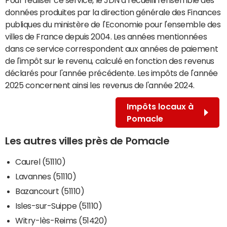
données produites par la direction générale des Finances
publiques du ministère de l'Economie pour l'ensemble des
villes de France depuis 2004. Les années mentionnées
dans ce service correspondent aux années de paiement
de l'impôt sur le revenu, calculé en fonction des revenus
déclarés pour l'année précédente. Les impôts de l'année
2025 concernent ainsi les revenus de l'année 2024.
Impôts locaux à
Pomacle
Les autres villes près de Pomacle
Caurel (51110)
Lavannes (51110)
Bazancourt (51110)
Isles-sur-Suippe (51110)
Witry-lès-Reims (51420)