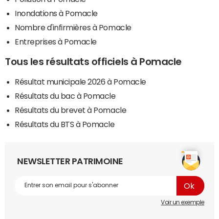
Inondations à Pomacle
Nombre d'infirmières à Pomacle
Entreprises à Pomacle
Tous les résultats officiels à Pomacle
Résultat municipale 2026 à Pomacle
Résultats du bac à Pomacle
Résultats du brevet à Pomacle
Résultats du BTS à Pomacle
NEWSLETTER PATRIMOINE
Voir un exemple