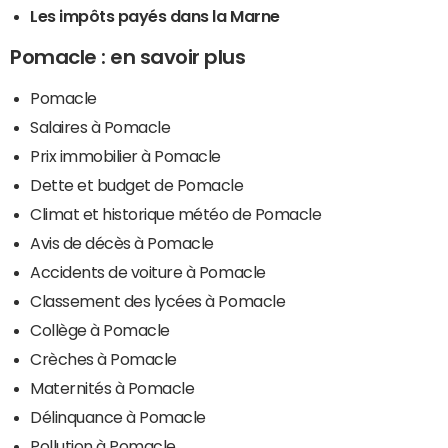
Les impôts payés dans la Marne
Pomacle : en savoir plus
Pomacle
Salaires à Pomacle
Prix immobilier à Pomacle
Dette et budget de Pomacle
Climat et historique météo de Pomacle
Avis de décès à Pomacle
Accidents de voiture à Pomacle
Classement des lycées à Pomacle
Collège à Pomacle
Crèches à Pomacle
Maternités à Pomacle
Délinquance à Pomacle
Pollution à Pomacle