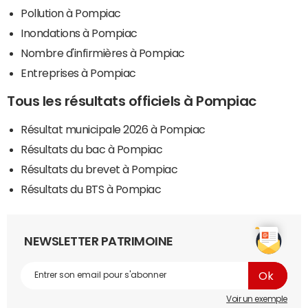
Pollution à Pompiac
Inondations à Pompiac
Nombre d'infirmières à Pompiac
Entreprises à Pompiac
Tous les résultats officiels à Pompiac
Résultat municipale 2026 à Pompiac
Résultats du bac à Pompiac
Résultats du brevet à Pompiac
Résultats du BTS à Pompiac
NEWSLETTER PATRIMOINE
Voir un exemple