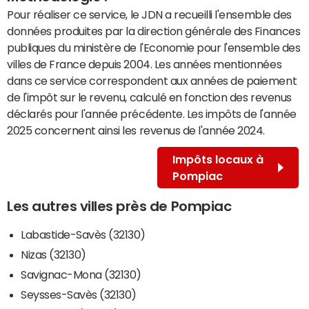
Pour réaliser ce service, le JDN a recueilli l'ensemble des
données produites par la direction générale des Finances
publiques du ministère de l'Economie pour l'ensemble des
villes de France depuis 2004. Les années mentionnées
dans ce service correspondent aux années de paiement
de l'impôt sur le revenu, calculé en fonction des revenus
déclarés pour l'année précédente. Les impôts de l'année
2025 concernent ainsi les revenus de l'année 2024.
Impôts locaux à
Pompiac
Les autres villes près de Pompiac
Labastide-Savès (32130)
Nizas (32130)
Savignac-Mona (32130)
Seysses-Savès (32130)