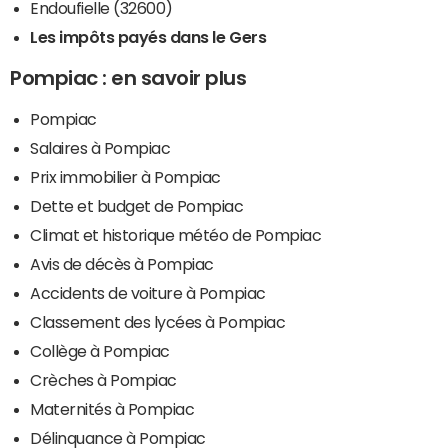
Endoufielle (32600)
Les impôts payés dans le Gers
Pompiac : en savoir plus
Pompiac
Salaires à Pompiac
Prix immobilier à Pompiac
Dette et budget de Pompiac
Climat et historique météo de Pompiac
Avis de décès à Pompiac
Accidents de voiture à Pompiac
Classement des lycées à Pompiac
Collège à Pompiac
Crèches à Pompiac
Maternités à Pompiac
Délinquance à Pompiac