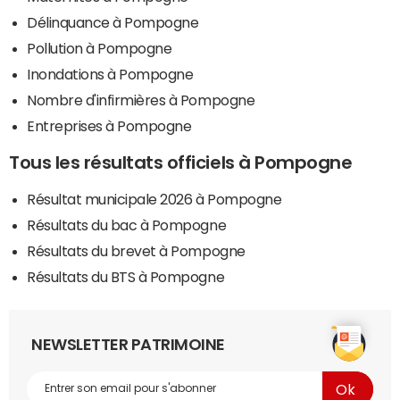
Délinquance à Pompogne
Pollution à Pompogne
Inondations à Pompogne
Nombre d'infirmières à Pompogne
Entreprises à Pompogne
Tous les résultats officiels à Pompogne
Résultat municipale 2026 à Pompogne
Résultats du bac à Pompogne
Résultats du brevet à Pompogne
Résultats du BTS à Pompogne
NEWSLETTER PATRIMOINE