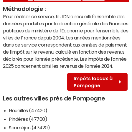
Méthodologie :
Pour réaliser ce service, le JDN a recueilli l'ensemble des
données produites par la direction générale des Finances
publiques du ministère de l'Economie pour l'ensemble des
villes de France depuis 2004. Les années mentionnées
dans ce service correspondent aux années de paiement
de l'impôt sur le revenu, calculé en fonction des revenus
déclarés pour l'année précédente. Les impôts de l'année
2025 concernent ainsi les revenus de l'année 2024.
Impôts locaux à
Pompogne
Les autres villes près de Pompogne
Houeillès (47420)
Pindères (47700)
Sauméjan (47420)