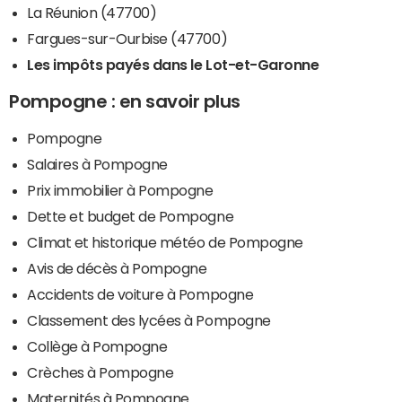
La Réunion (47700)
Fargues-sur-Ourbise (47700)
Les impôts payés dans le Lot-et-Garonne
Pompogne : en savoir plus
Pompogne
Salaires à Pompogne
Prix immobilier à Pompogne
Dette et budget de Pompogne
Climat et historique météo de Pompogne
Avis de décès à Pompogne
Accidents de voiture à Pompogne
Classement des lycées à Pompogne
Collège à Pompogne
Crèches à Pompogne
Maternités à Pompogne