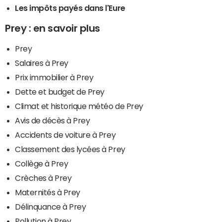
Les impôts payés dans l'Eure
Prey : en savoir plus
Prey
Salaires à Prey
Prix immobilier à Prey
Dette et budget de Prey
Climat et historique météo de Prey
Avis de décès à Prey
Accidents de voiture à Prey
Classement des lycées à Prey
Collège à Prey
Crèches à Prey
Maternités à Prey
Délinquance à Prey
Pollution à Prey