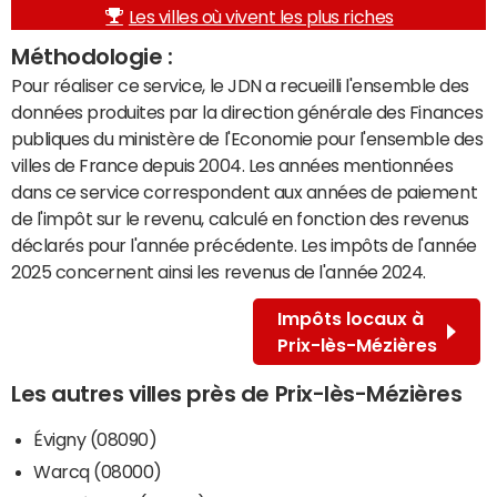
Les villes où vivent les plus riches
Méthodologie :
Pour réaliser ce service, le JDN a recueilli l'ensemble des
données produites par la direction générale des Finances
publiques du ministère de l'Economie pour l'ensemble des
villes de France depuis 2004. Les années mentionnées
dans ce service correspondent aux années de paiement
de l'impôt sur le revenu, calculé en fonction des revenus
déclarés pour l'année précédente. Les impôts de l'année
2025 concernent ainsi les revenus de l'année 2024.
Impôts locaux à
Prix-lès-Mézières
Les autres villes près de Prix-lès-Mézières
Évigny (08090)
Warcq (08000)