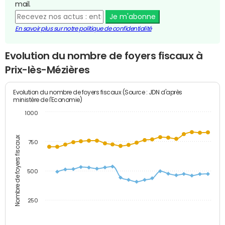
mail.
Je m'abonne
En savoir plus sur notre politique de confidentialité
Evolution du nombre de foyers fiscaux à
Prix-lès-Mézières
Evolution du nombre de foyers fiscaux (Source : JDN d'après
ministère de l'Economie)
1000
Nombre de foyers fiscaux
750
500
250