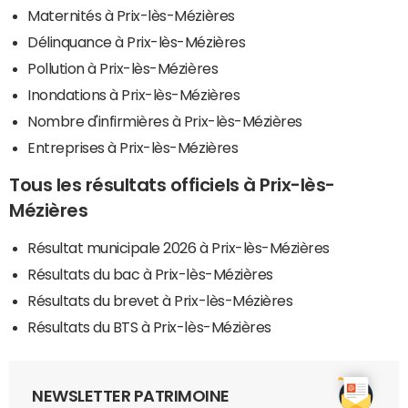
Maternités à Prix-lès-Mézières
Délinquance à Prix-lès-Mézières
Pollution à Prix-lès-Mézières
Inondations à Prix-lès-Mézières
Nombre d'infirmières à Prix-lès-Mézières
Entreprises à Prix-lès-Mézières
Tous les résultats officiels à Prix-lès-
Mézières
Résultat municipale 2026 à Prix-lès-Mézières
Résultats du bac à Prix-lès-Mézières
Résultats du brevet à Prix-lès-Mézières
Résultats du BTS à Prix-lès-Mézières
NEWSLETTER PATRIMOINE