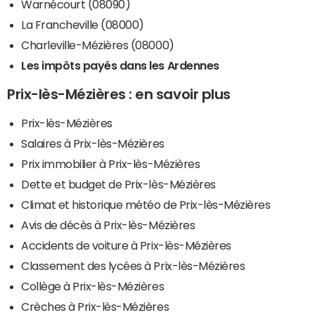
Warnécourt (08090)
La Francheville (08000)
Charleville-Mézières (08000)
Les impôts payés dans les Ardennes
Prix-lès-Mézières : en savoir plus
Prix-lès-Mézières
Salaires à Prix-lès-Mézières
Prix immobilier à Prix-lès-Mézières
Dette et budget de Prix-lès-Mézières
Climat et historique météo de Prix-lès-Mézières
Avis de décès à Prix-lès-Mézières
Accidents de voiture à Prix-lès-Mézières
Classement des lycées à Prix-lès-Mézières
Collège à Prix-lès-Mézières
Crèches à Prix-lès-Mézières