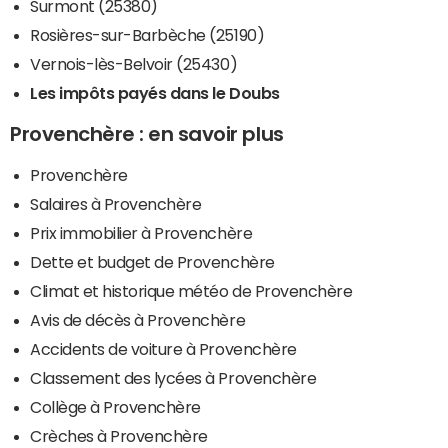
Surmont (25380)
Rosières-sur-Barbèche (25190)
Vernois-lès-Belvoir (25430)
Les impôts payés dans le Doubs
Provenchère : en savoir plus
Provenchère
Salaires à Provenchère
Prix immobilier à Provenchère
Dette et budget de Provenchère
Climat et historique météo de Provenchère
Avis de décès à Provenchère
Accidents de voiture à Provenchère
Classement des lycées à Provenchère
Collège à Provenchère
Crèches à Provenchère