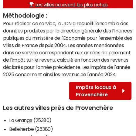
Les villes où vivent les plus riches
Méthodologie :
Pour réaliser ce service, le JDN a recueilli l'ensemble des
données produites par la direction générale des Finances
publiques du ministère de l'Economie pour l'ensemble des
villes de France depuis 2004. Les années mentionnées
dans ce service correspondent aux années de paiement
de l'impôt sur le revenu, calculé en fonction des revenus
déclarés pour l'année précédente. Les impôts de l'année
2025 concernent ainsi les revenus de l'année 2024.
Impôts locaux à
Provenchère
Les autres villes près de Provenchère
La Grange (25380)
Belleherbe (25380)