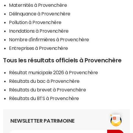
Maternités à Provenchère
Délinquance à Provenchère
Pollution à Provenchère
Inondations à Provenchère
Nombre d'infirmières à Provenchère
Entreprises à Provenchère
Tous les résultats officiels à Provenchère
Résultat municipale 2026 à Provenchère
Résultats du bac à Provenchère
Résultats du brevet à Provenchère
Résultats du BTS à Provenchère
NEWSLETTER PATRIMOINE