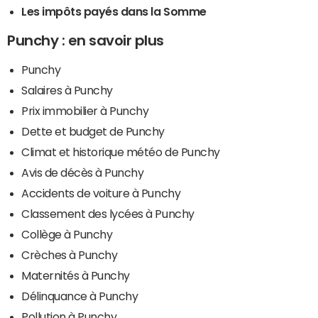
Les impôts payés dans la Somme
Punchy : en savoir plus
Punchy
Salaires à Punchy
Prix immobilier à Punchy
Dette et budget de Punchy
Climat et historique météo de Punchy
Avis de décès à Punchy
Accidents de voiture à Punchy
Classement des lycées à Punchy
Collège à Punchy
Crèches à Punchy
Maternités à Punchy
Délinquance à Punchy
Pollution à Punchy