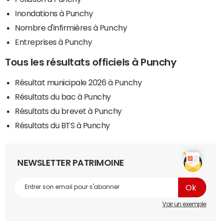
Inondations à Punchy
Nombre d'infirmières à Punchy
Entreprises à Punchy
Tous les résultats officiels à Punchy
Résultat municipale 2026 à Punchy
Résultats du bac à Punchy
Résultats du brevet à Punchy
Résultats du BTS à Punchy
NEWSLETTER PATRIMOINE
Voir un exemple