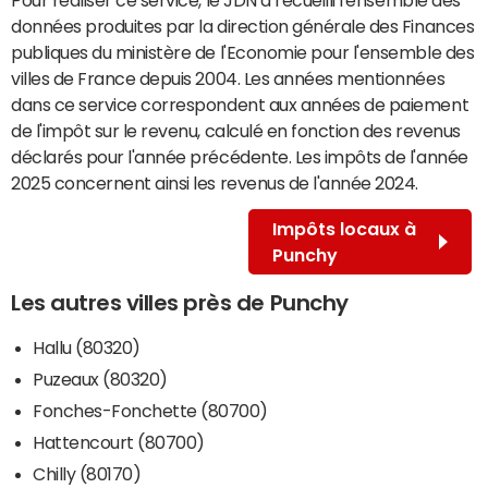
données produites par la direction générale des Finances
publiques du ministère de l'Economie pour l'ensemble des
villes de France depuis 2004. Les années mentionnées
dans ce service correspondent aux années de paiement
de l'impôt sur le revenu, calculé en fonction des revenus
déclarés pour l'année précédente. Les impôts de l'année
2025 concernent ainsi les revenus de l'année 2024.
Impôts locaux à
Punchy
Les autres villes près de Punchy
Hallu (80320)
Puzeaux (80320)
Fonches-Fonchette (80700)
Hattencourt (80700)
Chilly (80170)