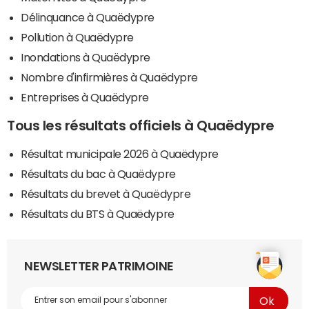
Délinquance à Quaëdypre
Pollution à Quaëdypre
Inondations à Quaëdypre
Nombre d'infirmières à Quaëdypre
Entreprises à Quaëdypre
Tous les résultats officiels à Quaëdypre
Résultat municipale 2026 à Quaëdypre
Résultats du bac à Quaëdypre
Résultats du brevet à Quaëdypre
Résultats du BTS à Quaëdypre
NEWSLETTER PATRIMOINE