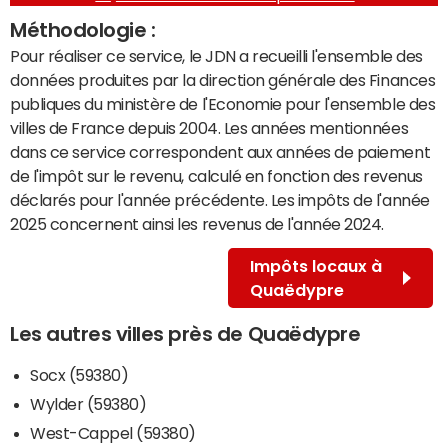
Méthodologie :
Pour réaliser ce service, le JDN a recueilli l'ensemble des
données produites par la direction générale des Finances
publiques du ministère de l'Economie pour l'ensemble des
villes de France depuis 2004. Les années mentionnées
dans ce service correspondent aux années de paiement
de l'impôt sur le revenu, calculé en fonction des revenus
déclarés pour l'année précédente. Les impôts de l'année
2025 concernent ainsi les revenus de l'année 2024.
Impôts locaux à
Quaëdypre
Les autres villes près de Quaëdypre
Socx (59380)
Wylder (59380)
West-Cappel (59380)