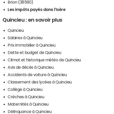
Brion (38590)
Les impôts payés dans l'Isère
Quincieu : en savoir plus
Quincieu
Salaires à Quincieu
Prix immobilier à Quincieu
Dette et budget de Quincieu
Climat et historique météo de Quincieu
Avis de décès à Quincieu
Accidents de voiture à Quincieu
Classement des lycées à Quincieu
Collège à Quincieu
Crèches à Quincieu
Maternités à Quincieu
Délinquance à Quincieu