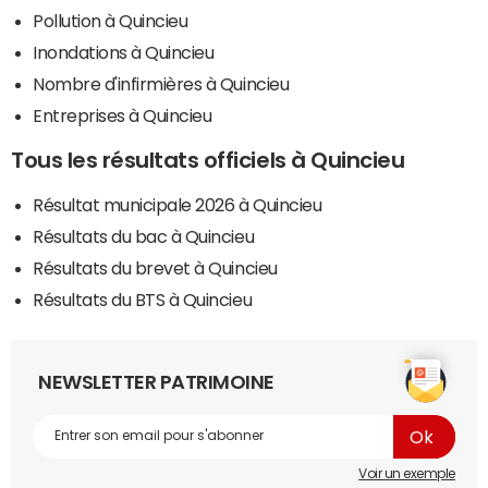
Pollution à Quincieu
Inondations à Quincieu
Nombre d'infirmières à Quincieu
Entreprises à Quincieu
Tous les résultats officiels à Quincieu
Résultat municipale 2026 à Quincieu
Résultats du bac à Quincieu
Résultats du brevet à Quincieu
Résultats du BTS à Quincieu
NEWSLETTER PATRIMOINE
Voir un exemple