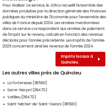
Pour réaliser ce service, le JDN a recueilli l'ensemble des
données produites par la direction générale des Finances
publiques du ministère de l'Economie pour l'ensemble des
villes de France depuis 2004. Les années mentionnées
dans ce service correspondent aux années de paiement
de l'impôt sur le revenu, calculé en fonction des revenus
déclarés pour l'année précédente. Les impôts de l'année
2025 concernent ainsi les revenus de l'année 2024.
Impôts locaux à
Quincieu
Les autres villes près de Quincieu
La Forteresse (38590)
Serre-Nerpol (38470)
Vatilieu (38470)
Saint-Michel-de-Saint-Geoirs (38590)