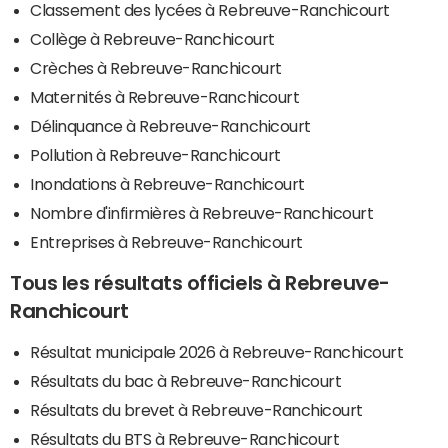
Classement des lycées à Rebreuve-Ranchicourt
Collège à Rebreuve-Ranchicourt
Crèches à Rebreuve-Ranchicourt
Maternités à Rebreuve-Ranchicourt
Délinquance à Rebreuve-Ranchicourt
Pollution à Rebreuve-Ranchicourt
Inondations à Rebreuve-Ranchicourt
Nombre d'infirmières à Rebreuve-Ranchicourt
Entreprises à Rebreuve-Ranchicourt
Tous les résultats officiels à Rebreuve-
Ranchicourt
Résultat municipale 2026 à Rebreuve-Ranchicourt
Résultats du bac à Rebreuve-Ranchicourt
Résultats du brevet à Rebreuve-Ranchicourt
Résultats du BTS à Rebreuve-Ranchicourt