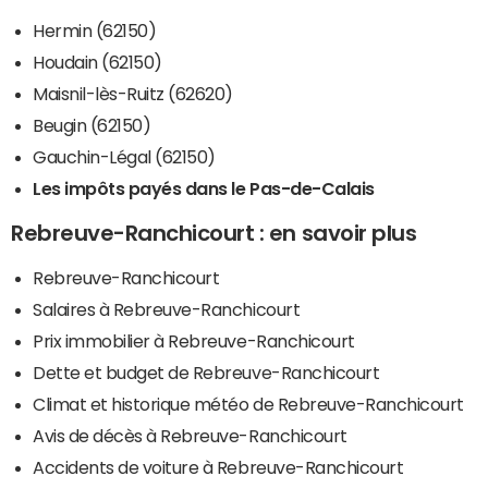
Hermin (62150)
Houdain (62150)
Maisnil-lès-Ruitz (62620)
Beugin (62150)
Gauchin-Légal (62150)
Les impôts payés dans le Pas-de-Calais
Rebreuve-Ranchicourt : en savoir plus
Rebreuve-Ranchicourt
Salaires à Rebreuve-Ranchicourt
Prix immobilier à Rebreuve-Ranchicourt
Dette et budget de Rebreuve-Ranchicourt
Climat et historique météo de Rebreuve-Ranchicourt
Avis de décès à Rebreuve-Ranchicourt
Accidents de voiture à Rebreuve-Ranchicourt