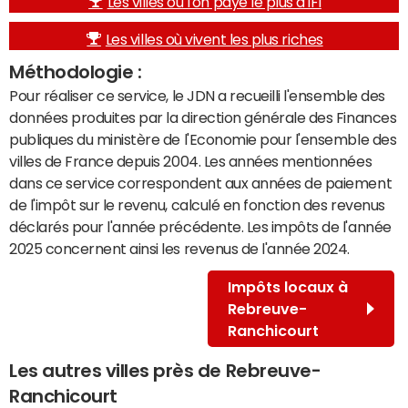
Les villes où l'on paye le plus d'IFI
Les villes où vivent les plus riches
Méthodologie :
Pour réaliser ce service, le JDN a recueilli l'ensemble des
données produites par la direction générale des Finances
publiques du ministère de l'Economie pour l'ensemble des
villes de France depuis 2004. Les années mentionnées
dans ce service correspondent aux années de paiement
de l'impôt sur le revenu, calculé en fonction des revenus
déclarés pour l'année précédente. Les impôts de l'année
2025 concernent ainsi les revenus de l'année 2024.
Impôts locaux à
Rebreuve-
Ranchicourt
Les autres villes près de Rebreuve-
Ranchicourt