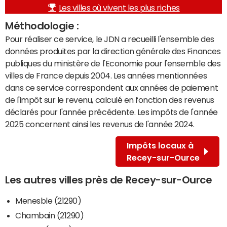
Les villes où vivent les plus riches
Méthodologie :
Pour réaliser ce service, le JDN a recueilli l'ensemble des
données produites par la direction générale des Finances
publiques du ministère de l'Economie pour l'ensemble des
villes de France depuis 2004. Les années mentionnées
dans ce service correspondent aux années de paiement
de l'impôt sur le revenu, calculé en fonction des revenus
déclarés pour l'année précédente. Les impôts de l'année
2025 concernent ainsi les revenus de l'année 2024.
Impôts locaux à
Recey-sur-Ource
Les autres villes près de Recey-sur-Ource
Menesble (21290)
Chambain (21290)