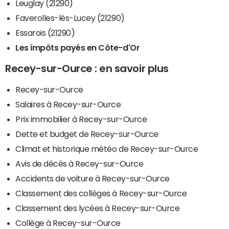
Leuglay (21290)
Faverolles-lès-Lucey (21290)
Essarois (21290)
Les impôts payés en Côte-d'Or
Recey-sur-Ource : en savoir plus
Recey-sur-Ource
Salaires à Recey-sur-Ource
Prix immobilier à Recey-sur-Ource
Dette et budget de Recey-sur-Ource
Climat et historique météo de Recey-sur-Ource
Avis de décès à Recey-sur-Ource
Accidents de voiture à Recey-sur-Ource
Classement des collèges à Recey-sur-Ource
Classement des lycées à Recey-sur-Ource
Collège à Recey-sur-Ource