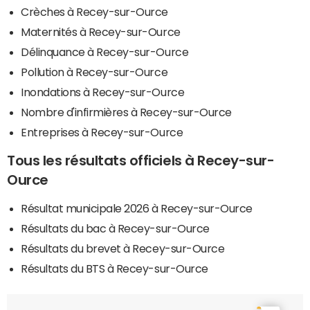
Crèches à Recey-sur-Ource
Maternités à Recey-sur-Ource
Délinquance à Recey-sur-Ource
Pollution à Recey-sur-Ource
Inondations à Recey-sur-Ource
Nombre d'infirmières à Recey-sur-Ource
Entreprises à Recey-sur-Ource
Tous les résultats officiels à Recey-sur-
Ource
Résultat municipale 2026 à Recey-sur-Ource
Résultats du bac à Recey-sur-Ource
Résultats du brevet à Recey-sur-Ource
Résultats du BTS à Recey-sur-Ource