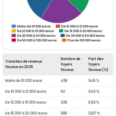
De 10 000 à 12 000 euros
Moins de 10 000 euros
De 12 000 à 15 000 euros
De 15 000 à 20 000 euros
De 20 000 à 30 000 euros
De 30 000 à 50 000 euros
De 50 000 à 100 000 euros
Plus de 100 000 euros
Nombre de
Part des
Tranches de revenus
foyers
foyers
fiscaux en 2025
fiscaux
fiscaux (%)
Moins de 10 000 euros
428
14,16 %
De 10 000 à 12 000 euros
92
3,04 %
De 12 000 à 15 000 euros
209
6,92 %
De 15 000 à 20 000 euros
389
12,87 %