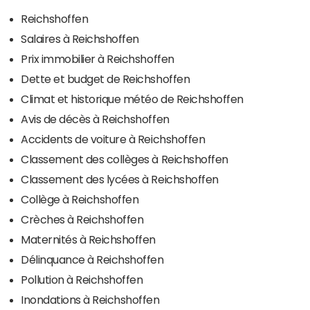
Reichshoffen
Salaires à Reichshoffen
Prix immobilier à Reichshoffen
Dette et budget de Reichshoffen
Climat et historique météo de Reichshoffen
Avis de décès à Reichshoffen
Accidents de voiture à Reichshoffen
Classement des collèges à Reichshoffen
Classement des lycées à Reichshoffen
Collège à Reichshoffen
Crèches à Reichshoffen
Maternités à Reichshoffen
Délinquance à Reichshoffen
Pollution à Reichshoffen
Inondations à Reichshoffen