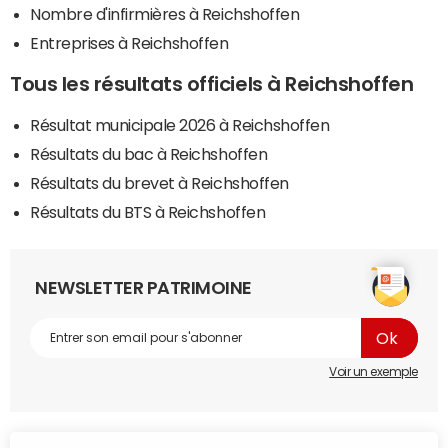
Nombre d'infirmières à Reichshoffen
Entreprises à Reichshoffen
Tous les résultats officiels à Reichshoffen
Résultat municipale 2026 à Reichshoffen
Résultats du bac à Reichshoffen
Résultats du brevet à Reichshoffen
Résultats du BTS à Reichshoffen
NEWSLETTER PATRIMOINE
Voir un exemple