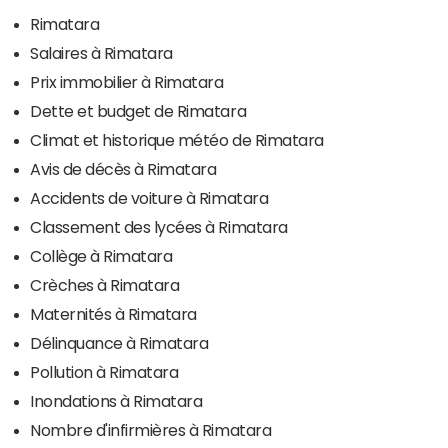
Rimatara
Salaires à Rimatara
Prix immobilier à Rimatara
Dette et budget de Rimatara
Climat et historique météo de Rimatara
Avis de décès à Rimatara
Accidents de voiture à Rimatara
Classement des lycées à Rimatara
Collège à Rimatara
Crèches à Rimatara
Maternités à Rimatara
Délinquance à Rimatara
Pollution à Rimatara
Inondations à Rimatara
Nombre d'infirmières à Rimatara