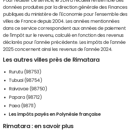
données produites par la direction générale des Finances
publiques du ministère de l'Economie pour l'ensemble des
villes de France depuis 2004. Les années mentionnées
dans ce service correspondent aux années de paiement
de l'impôt sur le revenu, calculé en fonction des revenus
déclarés pour l'année précédente. Les impôts de l'année
2025 concernent ainsi les revenus de l'année 2024.
Les autres villes près de Rimatara
Rurutu (98753)
Tubuai (98754)
Raivavae (98750)
Papara (98712)
Paea (98711)
Les impôts payés en Polynésie française
Rimatara : en savoir plus