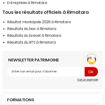
Entreprises à Rimatara
Tous les résultats officiels à Rimatara
Résultat municipale 2026 à Rimatara
Résultats du bac à Rimatara
Résultats du brevet à Rimatara
Résultats du BTS à Rimatara
NEWSLETTER PATRIMOINE
Voir un exemple
FORMATIONS