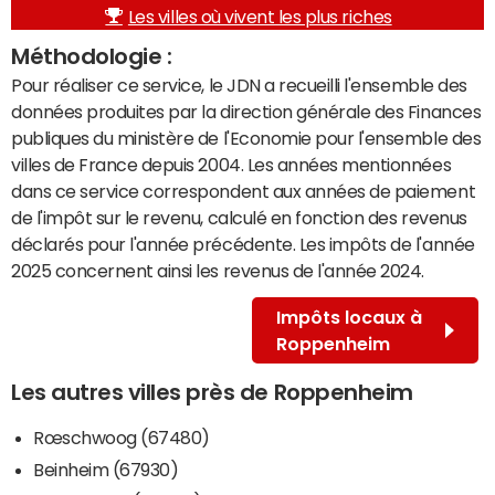
Les villes où vivent les plus riches
Méthodologie :
Pour réaliser ce service, le JDN a recueilli l'ensemble des
données produites par la direction générale des Finances
publiques du ministère de l'Economie pour l'ensemble des
villes de France depuis 2004. Les années mentionnées
dans ce service correspondent aux années de paiement
de l'impôt sur le revenu, calculé en fonction des revenus
déclarés pour l'année précédente. Les impôts de l'année
2025 concernent ainsi les revenus de l'année 2024.
Impôts locaux à
Roppenheim
Les autres villes près de Roppenheim
Rœschwoog (67480)
Beinheim (67930)