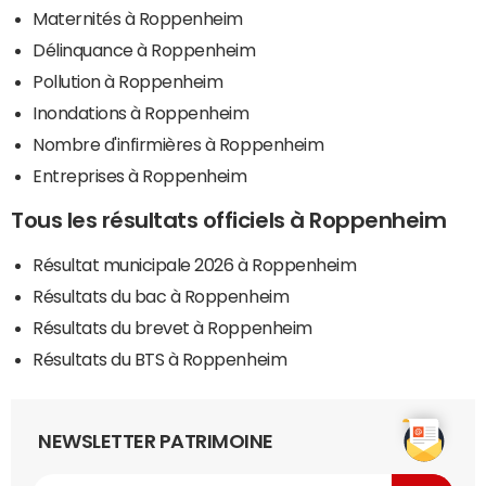
Maternités à Roppenheim
Délinquance à Roppenheim
Pollution à Roppenheim
Inondations à Roppenheim
Nombre d'infirmières à Roppenheim
Entreprises à Roppenheim
Tous les résultats officiels à Roppenheim
Résultat municipale 2026 à Roppenheim
Résultats du bac à Roppenheim
Résultats du brevet à Roppenheim
Résultats du BTS à Roppenheim
NEWSLETTER PATRIMOINE