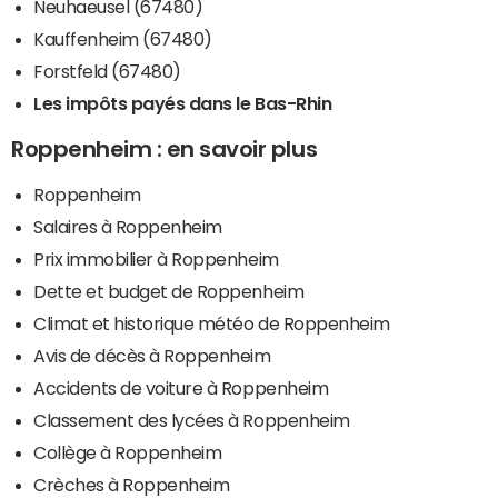
Neuhaeusel (67480)
Kauffenheim (67480)
Forstfeld (67480)
Les impôts payés dans le Bas-Rhin
Roppenheim : en savoir plus
Roppenheim
Salaires à Roppenheim
Prix immobilier à Roppenheim
Dette et budget de Roppenheim
Climat et historique météo de Roppenheim
Avis de décès à Roppenheim
Accidents de voiture à Roppenheim
Classement des lycées à Roppenheim
Collège à Roppenheim
Crèches à Roppenheim