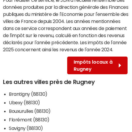
données produites par la direction générale des Finances
publiques du ministère de l'Economie pour l'ensemble des
villes de France depuis 2004. Les années mentionnées
dans ce service correspondent aux années de paiement
de l'impôt sur le revenu, calculé en fonction des revenus
déclarés pour l'année précédente. Les impôts de l'année
2025 concernent ainsi les revenus de l'année 2024.
Impôts locaux à
Rugney
Les autres villes près de Rugney
Brantigny (88130)
Ubexy (88130)
Bouxurulles (88130)
Florémont (88130)
Savigny (88130)