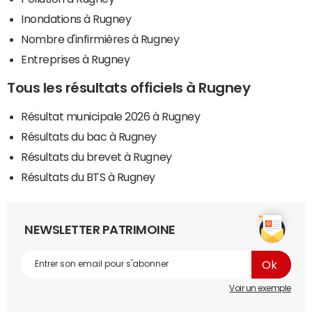
Inondations à Rugney
Nombre d'infirmières à Rugney
Entreprises à Rugney
Tous les résultats officiels à Rugney
Résultat municipale 2026 à Rugney
Résultats du bac à Rugney
Résultats du brevet à Rugney
Résultats du BTS à Rugney
NEWSLETTER PATRIMOINE
Voir un exemple