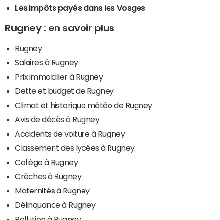
Les impôts payés dans les Vosges
Rugney : en savoir plus
Rugney
Salaires à Rugney
Prix immobilier à Rugney
Dette et budget de Rugney
Climat et historique météo de Rugney
Avis de décès à Rugney
Accidents de voiture à Rugney
Classement des lycées à Rugney
Collège à Rugney
Crèches à Rugney
Maternités à Rugney
Délinquance à Rugney
Pollution à Rugney