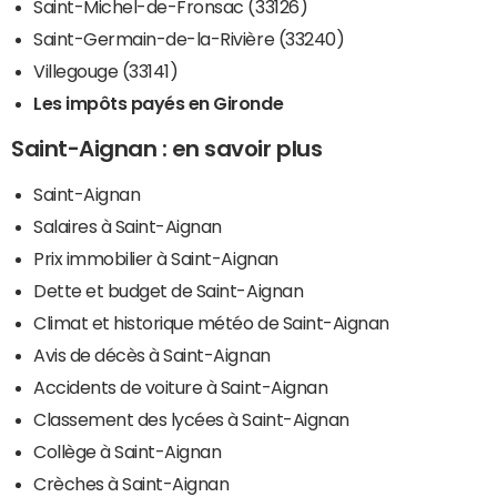
Saint-Michel-de-Fronsac (33126)
Saint-Germain-de-la-Rivière (33240)
Villegouge (33141)
Les impôts payés en Gironde
Saint-Aignan : en savoir plus
Saint-Aignan
Salaires à Saint-Aignan
Prix immobilier à Saint-Aignan
Dette et budget de Saint-Aignan
Climat et historique météo de Saint-Aignan
Avis de décès à Saint-Aignan
Accidents de voiture à Saint-Aignan
Classement des lycées à Saint-Aignan
Collège à Saint-Aignan
Crèches à Saint-Aignan