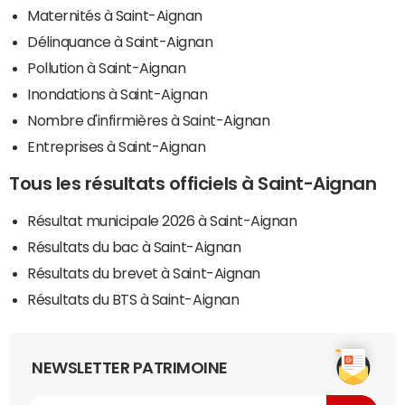
Maternités à Saint-Aignan
Délinquance à Saint-Aignan
Pollution à Saint-Aignan
Inondations à Saint-Aignan
Nombre d'infirmières à Saint-Aignan
Entreprises à Saint-Aignan
Tous les résultats officiels à Saint-Aignan
Résultat municipale 2026 à Saint-Aignan
Résultats du bac à Saint-Aignan
Résultats du brevet à Saint-Aignan
Résultats du BTS à Saint-Aignan
NEWSLETTER PATRIMOINE