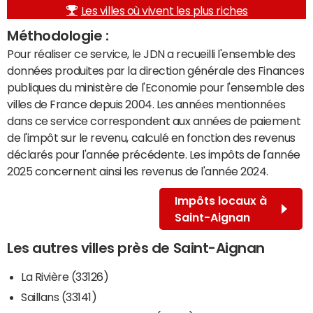
Les villes où vivent les plus riches
Méthodologie :
Pour réaliser ce service, le JDN a recueilli l'ensemble des
données produites par la direction générale des Finances
publiques du ministère de l'Economie pour l'ensemble des
villes de France depuis 2004. Les années mentionnées
dans ce service correspondent aux années de paiement
de l'impôt sur le revenu, calculé en fonction des revenus
déclarés pour l'année précédente. Les impôts de l'année
2025 concernent ainsi les revenus de l'année 2024.
Impôts locaux à
Saint-Aignan
Les autres villes près de Saint-Aignan
La Rivière (33126)
Saillans (33141)