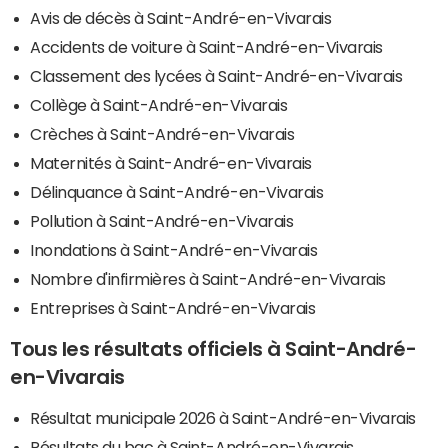
Avis de décès à Saint-André-en-Vivarais
Accidents de voiture à Saint-André-en-Vivarais
Classement des lycées à Saint-André-en-Vivarais
Collège à Saint-André-en-Vivarais
Crèches à Saint-André-en-Vivarais
Maternités à Saint-André-en-Vivarais
Délinquance à Saint-André-en-Vivarais
Pollution à Saint-André-en-Vivarais
Inondations à Saint-André-en-Vivarais
Nombre d'infirmières à Saint-André-en-Vivarais
Entreprises à Saint-André-en-Vivarais
Tous les résultats officiels à Saint-André-
en-Vivarais
Résultat municipale 2026 à Saint-André-en-Vivarais
Résultats du bac à Saint-André-en-Vivarais