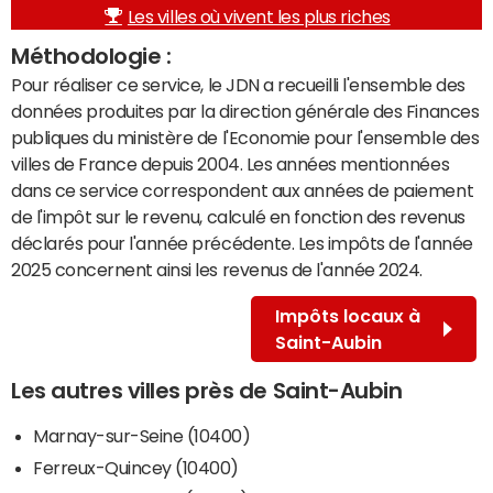
Les villes où vivent les plus riches
Méthodologie :
Pour réaliser ce service, le JDN a recueilli l'ensemble des
données produites par la direction générale des Finances
publiques du ministère de l'Economie pour l'ensemble des
villes de France depuis 2004. Les années mentionnées
dans ce service correspondent aux années de paiement
de l'impôt sur le revenu, calculé en fonction des revenus
déclarés pour l'année précédente. Les impôts de l'année
2025 concernent ainsi les revenus de l'année 2024.
Impôts locaux à
Saint-Aubin
Les autres villes près de Saint-Aubin
Marnay-sur-Seine (10400)
Ferreux-Quincey (10400)