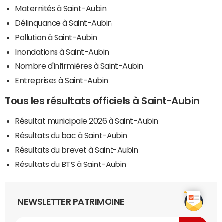
Maternités à Saint-Aubin
Délinquance à Saint-Aubin
Pollution à Saint-Aubin
Inondations à Saint-Aubin
Nombre d'infirmières à Saint-Aubin
Entreprises à Saint-Aubin
Tous les résultats officiels à Saint-Aubin
Résultat municipale 2026 à Saint-Aubin
Résultats du bac à Saint-Aubin
Résultats du brevet à Saint-Aubin
Résultats du BTS à Saint-Aubin
NEWSLETTER PATRIMOINE