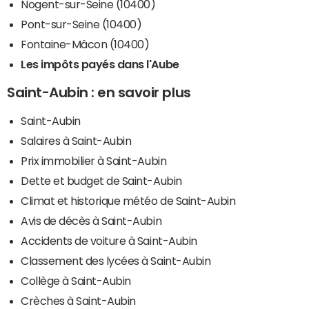
Nogent-sur-Seine (10400)
Pont-sur-Seine (10400)
Fontaine-Mâcon (10400)
Les impôts payés dans l'Aube
Saint-Aubin : en savoir plus
Saint-Aubin
Salaires à Saint-Aubin
Prix immobilier à Saint-Aubin
Dette et budget de Saint-Aubin
Climat et historique météo de Saint-Aubin
Avis de décès à Saint-Aubin
Accidents de voiture à Saint-Aubin
Classement des lycées à Saint-Aubin
Collège à Saint-Aubin
Crèches à Saint-Aubin