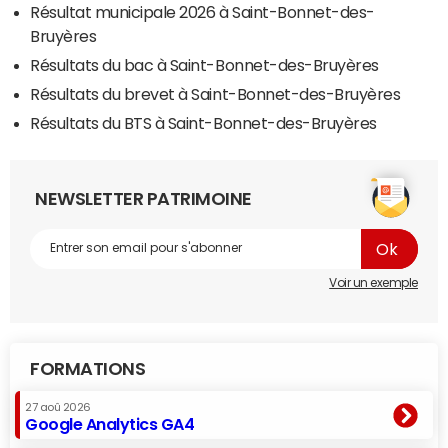
Résultat municipale 2026 à Saint-Bonnet-des-
Bruyères
Résultats du bac à Saint-Bonnet-des-Bruyères
Résultats du brevet à Saint-Bonnet-des-Bruyères
Résultats du BTS à Saint-Bonnet-des-Bruyères
NEWSLETTER PATRIMOINE
Voir un exemple
FORMATIONS
27 aoû 2026
Google Analytics GA4