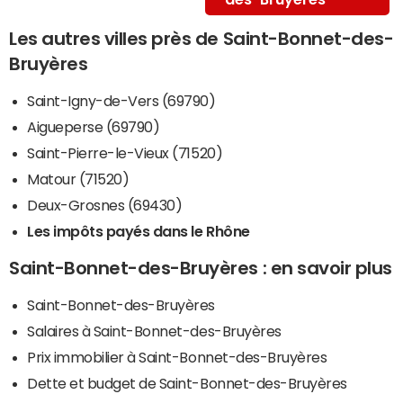
Les autres villes près de Saint-Bonnet-des-
Bruyères
Saint-Igny-de-Vers (69790)
Aigueperse (69790)
Saint-Pierre-le-Vieux (71520)
Matour (71520)
Deux-Grosnes (69430)
Les impôts payés dans le Rhône
Saint-Bonnet-des-Bruyères : en savoir plus
Saint-Bonnet-des-Bruyères
Salaires à Saint-Bonnet-des-Bruyères
Prix immobilier à Saint-Bonnet-des-Bruyères
Dette et budget de Saint-Bonnet-des-Bruyères