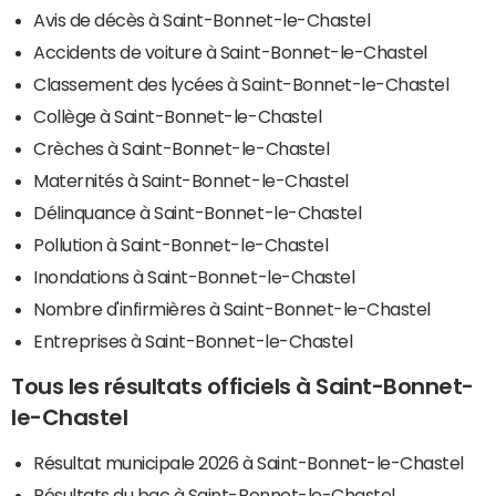
Avis de décès à Saint-Bonnet-le-Chastel
Accidents de voiture à Saint-Bonnet-le-Chastel
Classement des lycées à Saint-Bonnet-le-Chastel
Collège à Saint-Bonnet-le-Chastel
Crèches à Saint-Bonnet-le-Chastel
Maternités à Saint-Bonnet-le-Chastel
Délinquance à Saint-Bonnet-le-Chastel
Pollution à Saint-Bonnet-le-Chastel
Inondations à Saint-Bonnet-le-Chastel
Nombre d'infirmières à Saint-Bonnet-le-Chastel
Entreprises à Saint-Bonnet-le-Chastel
Tous les résultats officiels à Saint-Bonnet-
le-Chastel
Résultat municipale 2026 à Saint-Bonnet-le-Chastel
Résultats du bac à Saint-Bonnet-le-Chastel