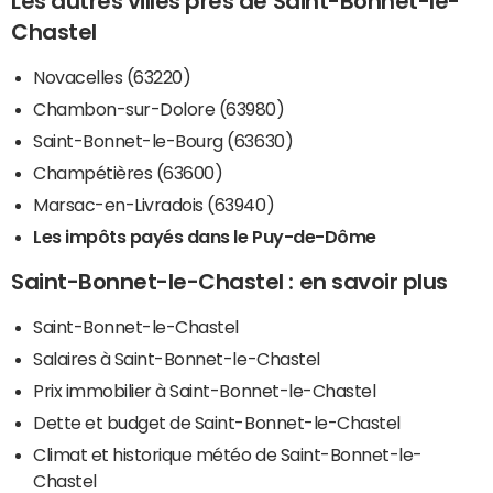
Les autres villes près de Saint-Bonnet-le-
Chastel
Novacelles (63220)
Chambon-sur-Dolore (63980)
Saint-Bonnet-le-Bourg (63630)
Champétières (63600)
Marsac-en-Livradois (63940)
Les impôts payés dans le Puy-de-Dôme
Saint-Bonnet-le-Chastel : en savoir plus
Saint-Bonnet-le-Chastel
Salaires à Saint-Bonnet-le-Chastel
Prix immobilier à Saint-Bonnet-le-Chastel
Dette et budget de Saint-Bonnet-le-Chastel
Climat et historique météo de Saint-Bonnet-le-
Chastel