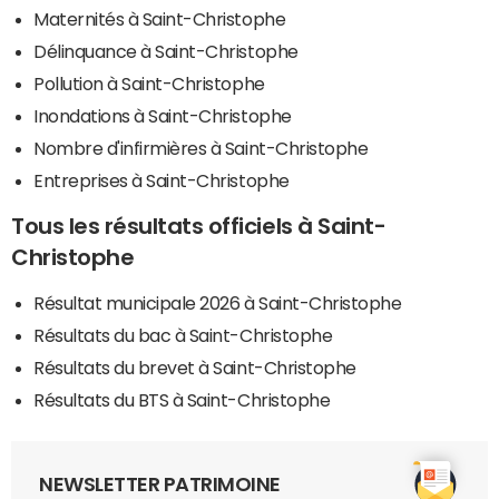
Maternités à Saint-Christophe
Délinquance à Saint-Christophe
Pollution à Saint-Christophe
Inondations à Saint-Christophe
Nombre d'infirmières à Saint-Christophe
Entreprises à Saint-Christophe
Tous les résultats officiels à Saint-
Christophe
Résultat municipale 2026 à Saint-Christophe
Résultats du bac à Saint-Christophe
Résultats du brevet à Saint-Christophe
Résultats du BTS à Saint-Christophe
NEWSLETTER PATRIMOINE