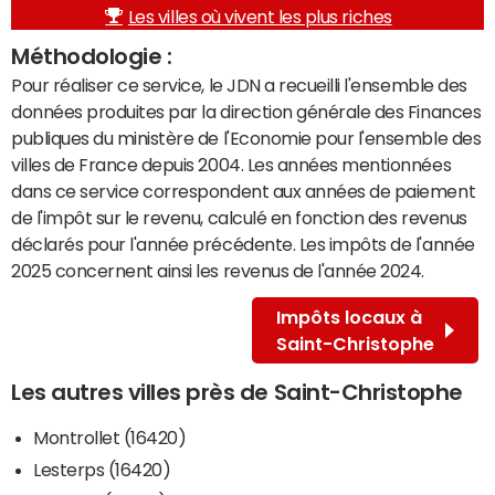
Les villes où vivent les plus riches
Méthodologie :
Pour réaliser ce service, le JDN a recueilli l'ensemble des
données produites par la direction générale des Finances
publiques du ministère de l'Economie pour l'ensemble des
villes de France depuis 2004. Les années mentionnées
dans ce service correspondent aux années de paiement
de l'impôt sur le revenu, calculé en fonction des revenus
déclarés pour l'année précédente. Les impôts de l'année
2025 concernent ainsi les revenus de l'année 2024.
Impôts locaux à
Saint-Christophe
Les autres villes près de Saint-Christophe
Montrollet (16420)
Lesterps (16420)