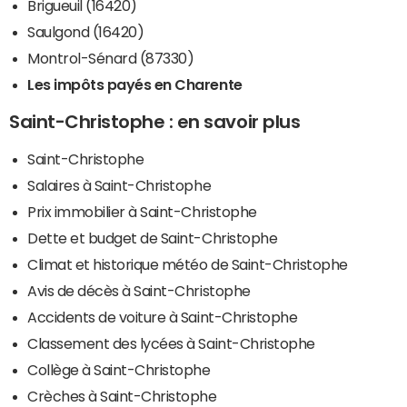
Brigueuil (16420)
Saulgond (16420)
Montrol-Sénard (87330)
Les impôts payés en Charente
Saint-Christophe : en savoir plus
Saint-Christophe
Salaires à Saint-Christophe
Prix immobilier à Saint-Christophe
Dette et budget de Saint-Christophe
Climat et historique météo de Saint-Christophe
Avis de décès à Saint-Christophe
Accidents de voiture à Saint-Christophe
Classement des lycées à Saint-Christophe
Collège à Saint-Christophe
Crèches à Saint-Christophe