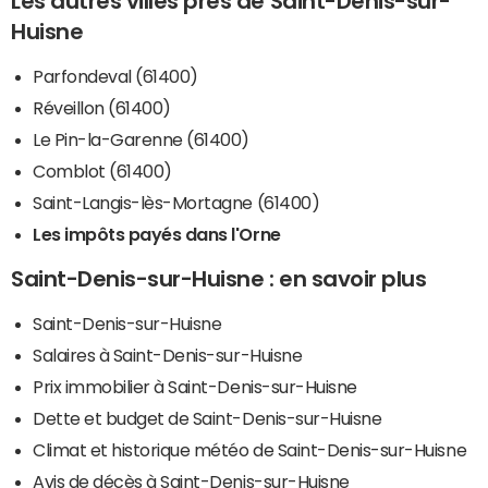
Les autres villes près de Saint-Denis-sur-
Huisne
Parfondeval (61400)
Réveillon (61400)
Le Pin-la-Garenne (61400)
Comblot (61400)
Saint-Langis-lès-Mortagne (61400)
Les impôts payés dans l'Orne
Saint-Denis-sur-Huisne : en savoir plus
Saint-Denis-sur-Huisne
Salaires à Saint-Denis-sur-Huisne
Prix immobilier à Saint-Denis-sur-Huisne
Dette et budget de Saint-Denis-sur-Huisne
Climat et historique météo de Saint-Denis-sur-Huisne
Avis de décès à Saint-Denis-sur-Huisne