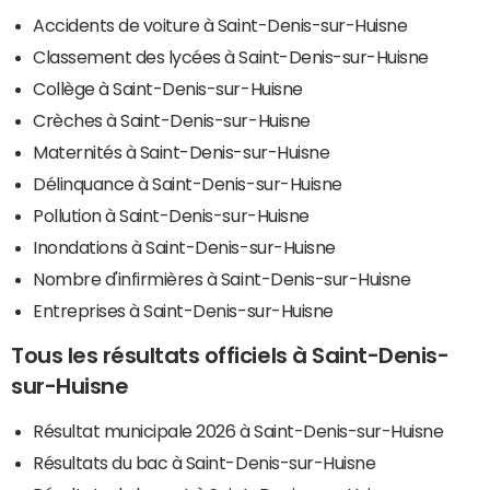
Accidents de voiture à Saint-Denis-sur-Huisne
Classement des lycées à Saint-Denis-sur-Huisne
Collège à Saint-Denis-sur-Huisne
Crèches à Saint-Denis-sur-Huisne
Maternités à Saint-Denis-sur-Huisne
Délinquance à Saint-Denis-sur-Huisne
Pollution à Saint-Denis-sur-Huisne
Inondations à Saint-Denis-sur-Huisne
Nombre d'infirmières à Saint-Denis-sur-Huisne
Entreprises à Saint-Denis-sur-Huisne
Tous les résultats officiels à Saint-Denis-
sur-Huisne
Résultat municipale 2026 à Saint-Denis-sur-Huisne
Résultats du bac à Saint-Denis-sur-Huisne