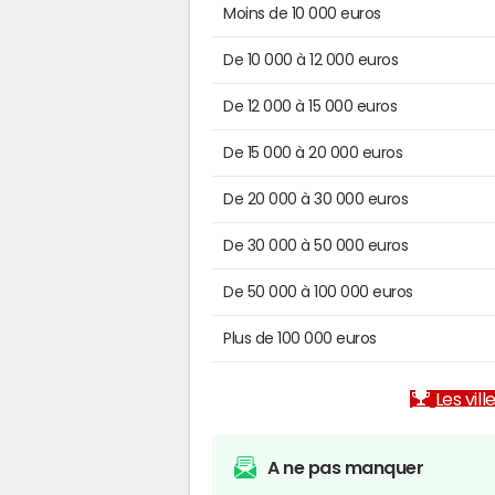
Moins de 10 000 euros
De 10 000 à 12 000 euros
De 12 000 à 15 000 euros
De 15 000 à 20 000 euros
De 20 000 à 30 000 euros
De 30 000 à 50 000 euros
De 50 000 à 100 000 euros
Plus de 100 000 euros
Les vill
A ne pas manquer