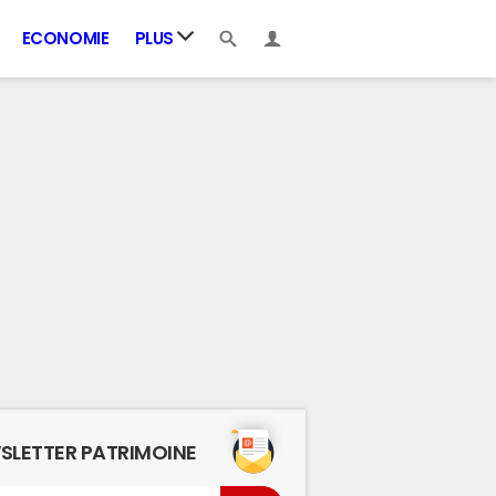
ECONOMIE
PLUS
SLETTER PATRIMOINE