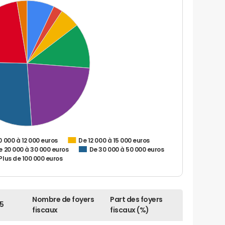
0 000 à 12 000 euros
De 12 000 à 15 000 euros
e 20 000 à 30 000 euros
De 30 000 à 50 000 euros
Plus de 100 000 euros
Nombre de foyers
Part des foyers
5
fiscaux
fiscaux (%)