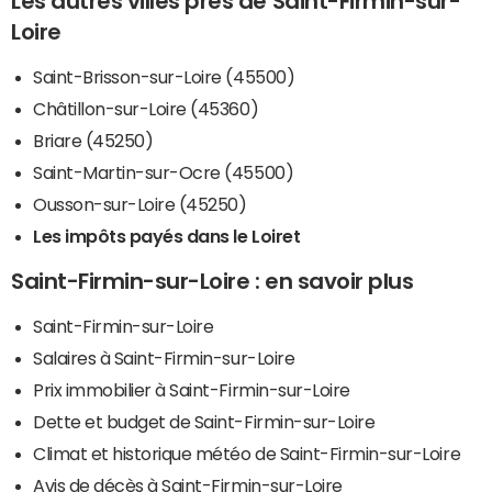
Les autres villes près de Saint-Firmin-sur-
Loire
Saint-Brisson-sur-Loire (45500)
Châtillon-sur-Loire (45360)
Briare (45250)
Saint-Martin-sur-Ocre (45500)
Ousson-sur-Loire (45250)
Les impôts payés dans le Loiret
Saint-Firmin-sur-Loire : en savoir plus
Saint-Firmin-sur-Loire
Salaires à Saint-Firmin-sur-Loire
Prix immobilier à Saint-Firmin-sur-Loire
Dette et budget de Saint-Firmin-sur-Loire
Climat et historique météo de Saint-Firmin-sur-Loire
Avis de décès à Saint-Firmin-sur-Loire