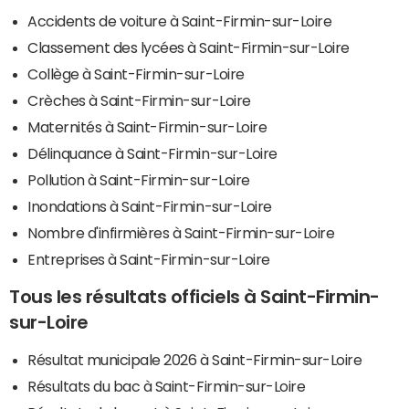
Accidents de voiture à Saint-Firmin-sur-Loire
Classement des lycées à Saint-Firmin-sur-Loire
Collège à Saint-Firmin-sur-Loire
Crèches à Saint-Firmin-sur-Loire
Maternités à Saint-Firmin-sur-Loire
Délinquance à Saint-Firmin-sur-Loire
Pollution à Saint-Firmin-sur-Loire
Inondations à Saint-Firmin-sur-Loire
Nombre d'infirmières à Saint-Firmin-sur-Loire
Entreprises à Saint-Firmin-sur-Loire
Tous les résultats officiels à Saint-Firmin-
sur-Loire
Résultat municipale 2026 à Saint-Firmin-sur-Loire
Résultats du bac à Saint-Firmin-sur-Loire